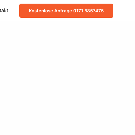
takt
Kostenlose Anfrage 0171 5857475