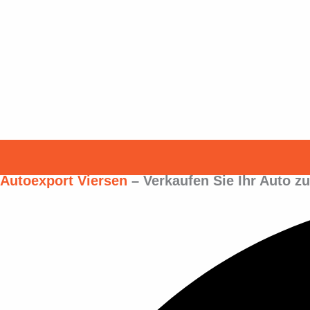
Autoexport Viersen
– Verkaufen Sie Ihr Auto 