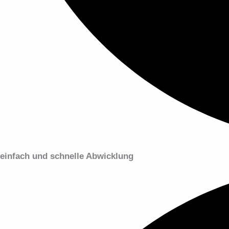
einfach und schnelle Abwicklung