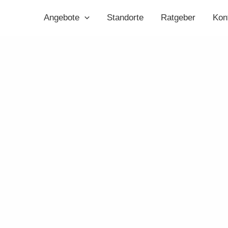
Angebote
Standorte
Ratgeber
Kon