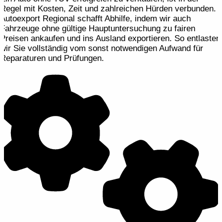
Regel mit Kosten, Zeit und zahlreichen Hürden verbunden.
Autoexport Regional schafft Abhilfe, indem wir auch
Fahrzeuge ohne gültige Hauptuntersuchung zu fairen
Preisen ankaufen und ins Ausland exportieren. So entlasten
wir Sie vollständig vom sonst notwendigen Aufwand für
Reparaturen und Prüfungen.