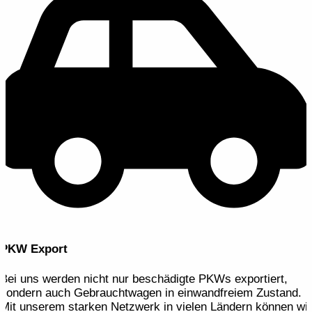
PKW Export
Bei uns werden nicht nur beschädigte PKWs exportiert,
sondern auch Gebrauchtwagen in einwandfreiem Zustand.
Mit unserem starken Netzwerk in vielen Ländern können wir