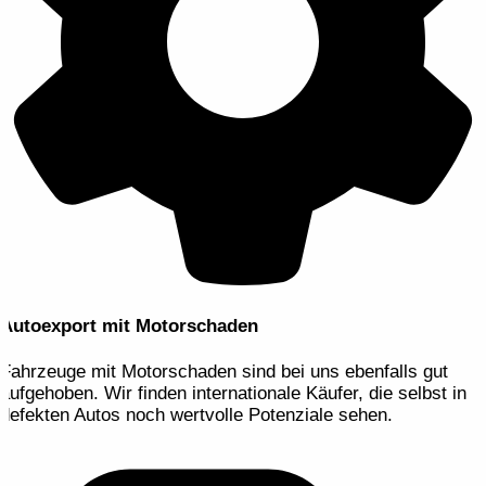
Autoexport mit Motorschaden
Fahrzeuge mit Motorschaden sind bei uns ebenfalls gut
aufgehoben. Wir finden internationale Käufer, die selbst in
defekten Autos noch wertvolle Potenziale sehen.