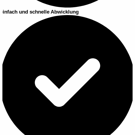
einfach und schnelle Abwicklung