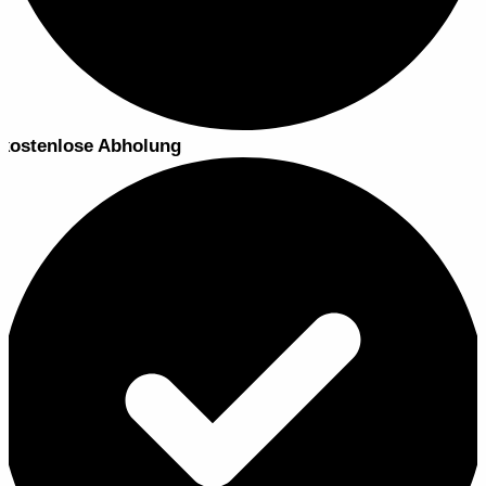
kostenlose Abholung