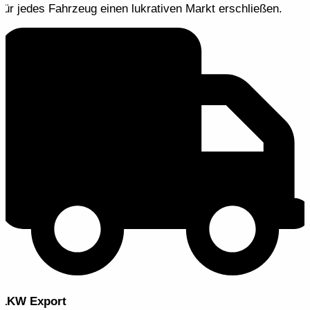
für jedes Fahrzeug einen lukrativen Markt erschließen.
LKW Export