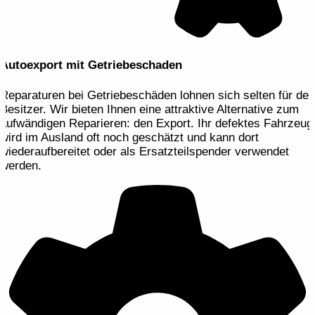
Autoexport mit Getriebeschaden
Reparaturen bei Getriebeschäden lohnen sich selten für den
Besitzer. Wir bieten Ihnen eine attraktive Alternative zum
aufwändigen Reparieren: den Export. Ihr defektes Fahrzeug
wird im Ausland oft noch geschätzt und kann dort
wiederaufbereitet oder als Ersatzteilspender verwendet
werden.