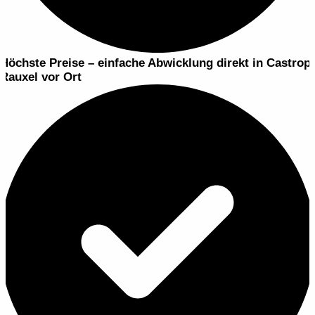
Höchste Preise – einfache Abwicklung
direkt in Castrop-
Rauxel vor Ort