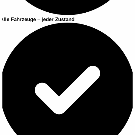
Alle Fahrzeuge – jeder Zustand