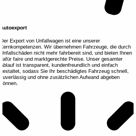
Autoexport
Der Export von Unfallwagen ist eine unserer
Kernkompetenzen. Wir übernehmen Fahrzeuge, die durch
Unfallschäden nicht mehr fahrbereit sind, und bieten Ihnen
dafür faire und marktgerechte Preise. Unser gesamter
Ablauf ist transparent, kundenfreundlich und einfach
gestaltet, sodass Sie Ihr beschädigtes Fahrzeug schnell,
zuverlässig und ohne zusätzlichen Aufwand abgeben
können.