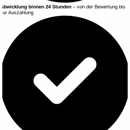
Abwicklung binnen 24 Stunden
– von der Bewertung bis
zur Auszahlung