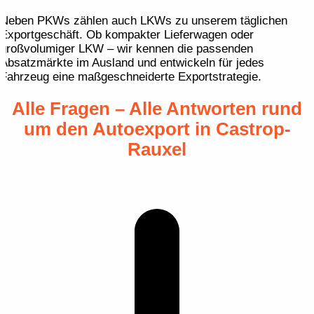
Neben PKWs zählen auch LKWs zu unserem täglichen
Exportgeschäft. Ob kompakter Lieferwagen oder
großvolumiger LKW – wir kennen die passenden
Absatzmärkte im Ausland und entwickeln für jedes
Fahrzeug eine maßgeschneiderte Exportstrategie.
Alle Fragen – Alle Antworten rund
um den Autoexport in Castrop-
Rauxel