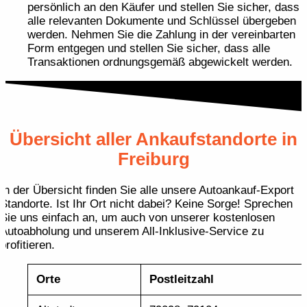
persönlich an den Käufer und stellen Sie sicher, dass
alle relevanten Dokumente und Schlüssel übergeben
werden. Nehmen Sie die Zahlung in der vereinbarten
Form entgegen und stellen Sie sicher, dass alle
Transaktionen ordnungsgemäß abgewickelt werden.
Übersicht aller Ankaufstandorte in
Freiburg
In der Übersicht finden Sie alle unsere Autoankauf-Export
Standorte. Ist Ihr Ort nicht dabei? Keine Sorge! Sprechen
Sie uns einfach an, um auch von unserer kostenlosen
Autoabholung und unserem All-Inklusive-Service zu
profitieren.
Orte
Postleitzahl