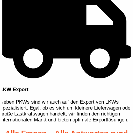
LKW Export
Neben PKWs sind wir auch auf den Export von LKWs
spezialisiert. Egal, ob es sich um kleinere Lieferwagen oder
große Lastkraftwagen handelt, wir finden den richtigen
internationalen Markt und bieten optimale Exportlösungen.