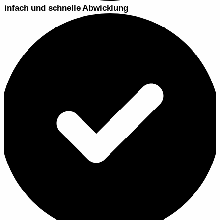
einfach und schnelle Abwicklung