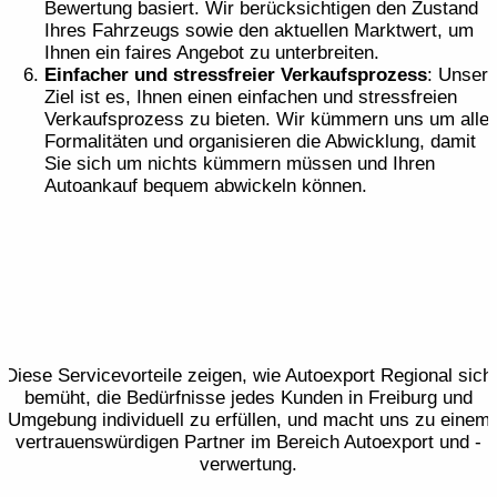
Bewertung basiert. Wir berücksichtigen den Zustand
Ihres Fahrzeugs sowie den aktuellen Marktwert, um
Ihnen ein faires Angebot zu unterbreiten.
Einfacher und stressfreier Verkaufsprozess
: Unser
Ziel ist es, Ihnen einen einfachen und stressfreien
Verkaufsprozess zu bieten. Wir kümmern uns um alle
Formalitäten und organisieren die Abwicklung, damit
Sie sich um nichts kümmern müssen und Ihren
Autoankauf bequem abwickeln können.
Diese Servicevorteile zeigen, wie Autoexport Regional sich
bemüht, die Bedürfnisse jedes Kunden in Freiburg und
Umgebung individuell zu erfüllen, und macht uns zu einem
vertrauenswürdigen Partner im Bereich Autoexport und -
verwertung.