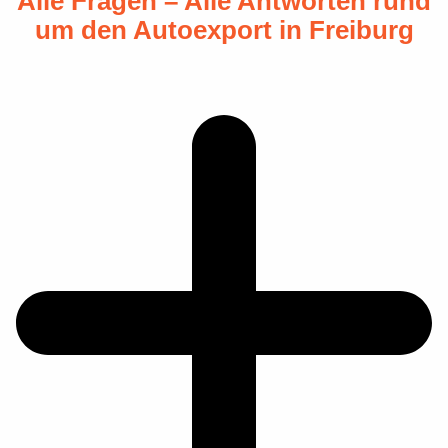
Alle Fragen – Alle Antworten rund
um den Autoexport in Freiburg