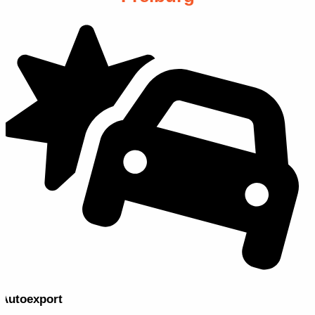
Autoexport