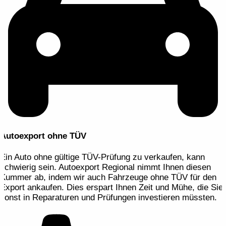
Autoexport ohne TÜV
Ein Auto ohne gültige TÜV-Prüfung zu verkaufen, kann
schwierig sein. Autoexport Regional nimmt Ihnen diesen
Kummer ab, indem wir auch Fahrzeuge ohne TÜV für den
Export ankaufen. Dies erspart Ihnen Zeit und Mühe, die Sie
sonst in Reparaturen und Prüfungen investieren müssten.