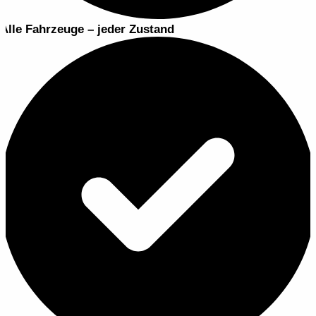
Alle Fahrzeuge – jeder Zustand