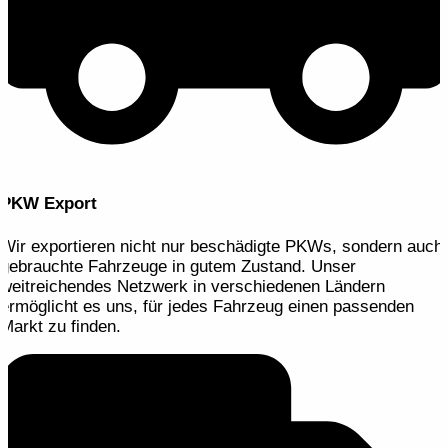
PKW Export
Wir exportieren nicht nur beschädigte PKWs, sondern auch
gebrauchte Fahrzeuge in gutem Zustand. Unser
weitreichendes Netzwerk in verschiedenen Ländern
ermöglicht es uns, für jedes Fahrzeug einen passenden
Markt zu finden.