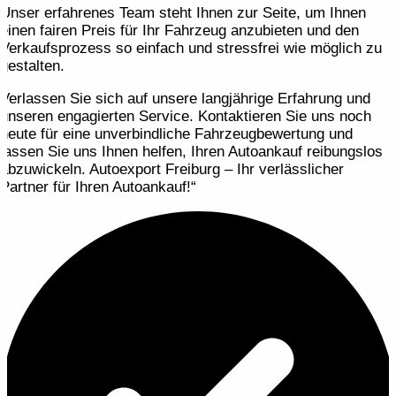
Unser erfahrenes Team steht Ihnen zur Seite, um Ihnen
einen fairen Preis für Ihr Fahrzeug anzubieten und den
Verkaufsprozess so einfach und stressfrei wie möglich zu
gestalten.
Verlassen Sie sich auf unsere langjährige Erfahrung und
unseren engagierten Service. Kontaktieren Sie uns noch
heute für eine unverbindliche Fahrzeugbewertung und
lassen Sie uns Ihnen helfen, Ihren Autoankauf reibungslos
abzuwickeln. Autoexport Freiburg – Ihr verlässlicher
Partner für Ihren Autoankauf!“