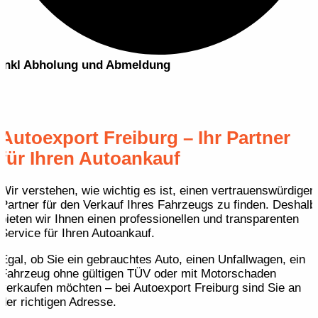
inkl Abholung und Abmeldung
Autoexport
Freiburg – Ihr Partner
für Ihren Autoankauf
Wir verstehen, wie wichtig es ist, einen vertrauenswürdigen
Partner für den Verkauf Ihres Fahrzeugs zu finden. Deshalb
bieten wir Ihnen einen professionellen und transparenten
Service für Ihren Autoankauf.
Egal, ob Sie ein gebrauchtes Auto, einen Unfallwagen, ein
Fahrzeug ohne gültigen TÜV oder mit Motorschaden
verkaufen möchten – bei Autoexport Freiburg sind Sie an
der richtigen Adresse.