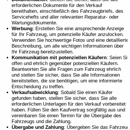
erforderlichen Dokumente für den Verkauf
bereithalten, einschließlich des Fahrzeugbriefs, des
Servicehefts und aller relevanten Reparatur- oder
Wartungsdokumente.
Werbung
: Erstellen Sie eine ansprechende Anzeige
für Ihr Fahrzeug, um potenzielle Käufer anzulocken.
Verwenden Sie hochwertige Fotos und eine detaillierte
Beschreibung, um alle wichtigen Informationen über
Ihr Fahrzeug bereitzustellen.
Kommunikation mit potenziellen Käufern
: Seien Sie
offen und ehrlich gegenüber potenziellen Käufern.
Beantworten Sie alle Fragen zum Fahrzeug ehrlich
und stellen Sie sicher, dass Sie alle Informationen
bereitstellen, die sie benötigen, um eine informierte
Entscheidung zu treffen.
Verkaufsabwicklung
: Sobald Sie einen Käufer
gefunden haben, stellen Sie sicher, dass Sie alle
erforderlichen Unterlagen für den Verkauf vorbereitet
haben. Füllen Sie den Kaufvertrag sorgfältig aus und
vereinbaren Sie einen Termin für die Übergabe des
Fahrzeugs und die Zahlung.
Übergabe und Zahlung
: Übergeben Sie das Fahrzeug