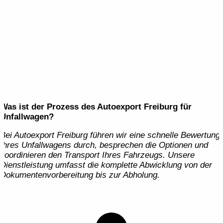
Was ist der Prozess des Autoexport Freiburg für
Unfallwagen?
Bei Autoexport Freiburg führen wir eine schnelle Bewertung
Ihres Unfallwagens durch, besprechen die Optionen und
koordinieren den Transport Ihres Fahrzeugs. Unsere
Dienstleistung umfasst die komplette Abwicklung von der
Dokumentenvorbereitung bis zur Abholung.