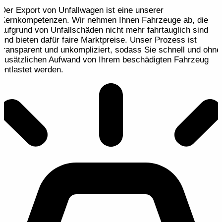
Der Export von Unfallwagen ist eine unserer
Kernkompetenzen. Wir nehmen Ihnen Fahrzeuge ab, die
aufgrund von Unfallschäden nicht mehr fahrtauglich sind
und bieten dafür faire Marktpreise. Unser Prozess ist
transparent und unkompliziert, sodass Sie schnell und ohne
zusätzlichen Aufwand von Ihrem beschädigten Fahrzeug
entlastet werden.