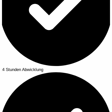
24 Stunden Abwicklung