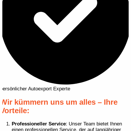
persönlicher Autoexport Experte
Wir kümmern uns um alles – Ihre
Vorteile:
Professioneller Service
: Unser Team bietet Ihnen
einen professionellen Service, der auf langjähriger