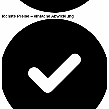
Höchste Preise – einfache Abwicklung