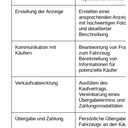
Erstellung der Anzeige
Erstellen einer
ansprechenden Anzeig
mit hochwertigen Foto
und detaillierter
Beschreibung
Kommunikation mit
Beantwortung von Fra
Käufern
zum Fahrzeug,
Bereitstellung von
Informationen für
potenzielle Käufer
Verkaufsabwicklung
Ausfüllen des
Kaufvertrags,
Vereinbarung eines
Übergabetermins und 
Zahlungsmodalitäten
Übergabe und Zahlung
Persönliche Übergabe
Fahrzeugs an den Käuf