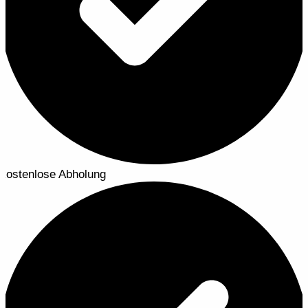
kostenlose Abholung