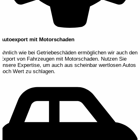
Autoexport mit Motorschaden
Ähnlich wie bei Getriebeschäden ermöglichen wir auch den
Export von Fahrzeugen mit Motorschaden. Nutzen Sie
unsere Expertise, um auch aus scheinbar wertlosen Autos
noch Wert zu schlagen.