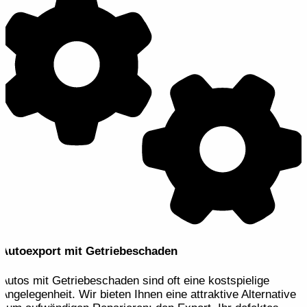
Autoexport mit Getriebeschaden
Autos mit Getriebeschaden sind oft eine kostspielige
Angelegenheit. Wir bieten Ihnen eine attraktive Alternative