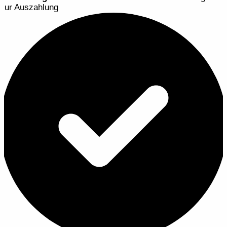
zur Auszahlung