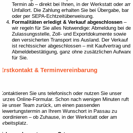
Termin ab – direkt bei Ihnen, in der Werkstatt oder am
Unfallort. Die Zahlung erhalten Sie bei Übergabe, bar
oder per SEPA-Echtzeitüberweisung.
Formalitäten erledigt & Verkauf abgeschlossen
–
wir regeln für Sie alles Notwendige: Abmeldung bei der
Zulassungsstelle, Zoll- und Exportdokumente sowie
den versicherten Transport ins Ausland. Der Verkauf
ist rechtssicher abgeschlossen – mit Kaufvertrag und
Abmeldebestätigung, ganz ohne zusätzlichen Aufwand
für Sie.
Erstkontakt & Terminvereinbarung
Kontaktieren Sie uns telefonisch oder nutzen Sie unser
kurzes Online-Formular. Schon nach wenigen Minuten ruft
Sie unser Team zurück, um einen passenden
Bewertungstermin an Ihrem Wunschort in Passau zu
koordinieren – ob Zuhause, in der Werkstatt oder am
Arbeitsplatz.