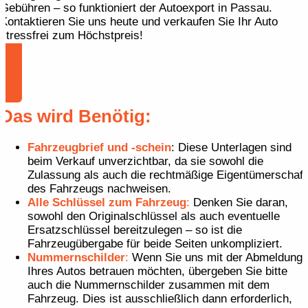
Gebühren – so funktioniert der Autoexport in Passau.
Kontaktieren Sie uns heute und verkaufen Sie Ihr Auto
stressfrei zum Höchstpreis!
Zur Anfrage
Das wird Benötig:
Fahrzeugbrief und -schein
: Diese Unterlagen sind
beim Verkauf unverzichtbar, da sie sowohl die
Zulassung als auch die rechtmäßige Eigentümerschaft
des Fahrzeugs nachweisen.
Alle Schlüssel zum Fahrzeug
:
Denken Sie daran,
sowohl den Originalschlüssel als auch eventuelle
Ersatzschlüssel bereitzulegen – so ist die
Fahrzeugübergabe für beide Seiten unkompliziert.
Nummernschilder
:
Wenn Sie uns mit der Abmeldung
Ihres Autos betrauen möchten, übergeben Sie bitte
auch die Nummernschilder zusammen mit dem
Fahrzeug. Dies ist ausschließlich dann erforderlich,