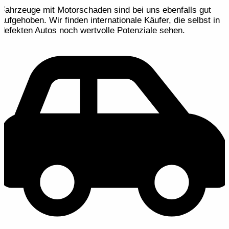
Fahrzeuge mit Motorschaden sind bei uns ebenfalls gut
aufgehoben. Wir finden internationale Käufer, die selbst in
defekten Autos noch wertvolle Potenziale sehen.