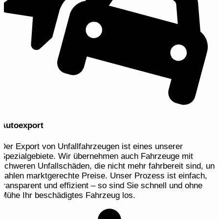
Autoexport
Der Export von Unfallfahrzeugen ist eines unserer
Spezialgebiete. Wir übernehmen auch Fahrzeuge mit
schweren Unfallschäden, die nicht mehr fahrbereit sind, und
zahlen marktgerechte Preise. Unser Prozess ist einfach,
transparent und effizient – so sind Sie schnell und ohne
Mühe Ihr beschädigtes Fahrzeug los.