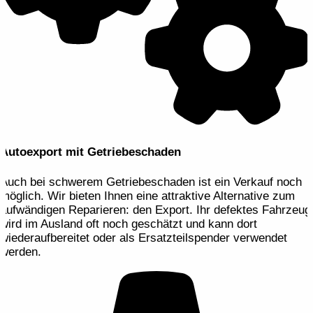
Autoexport mit Getriebeschaden
Auch bei schwerem Getriebeschaden ist ein Verkauf noch
möglich. Wir bieten Ihnen eine attraktive Alternative zum
aufwändigen Reparieren: den Export. Ihr defektes Fahrzeug
wird im Ausland oft noch geschätzt und kann dort
wiederaufbereitet oder als Ersatzteilspender verwendet
werden.