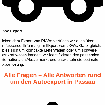
LKW Export
Neben dem Export von PKWs verfügen wir auch über
umfassende Erfahrung im Export von LKWs. Ganz gleich,
ob es sich um kompakte Lieferwagen oder um schwere
Lastkraftwagen handelt, wir identifizieren den passenden
internationalen Absatzmarkt und entwickeln die optimale
Exportlösung.
Alle Fragen – Alle Antworten rund
um den Autoexport in Passau