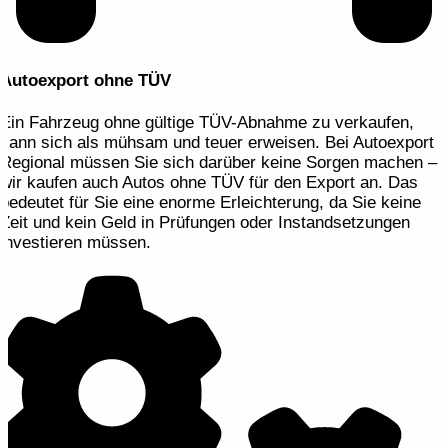
Autoexport ohne TÜV
Ein Fahrzeug ohne gültige TÜV-Abnahme zu verkaufen,
kann sich als mühsam und teuer erweisen. Bei Autoexport
Regional müssen Sie sich darüber keine Sorgen machen –
wir kaufen auch Autos ohne TÜV für den Export an. Das
bedeutet für Sie eine enorme Erleichterung, da Sie keine
Zeit und kein Geld in Prüfungen oder Instandsetzungen
investieren müssen.