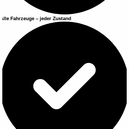
Alle Fahrzeuge – jeder Zustand