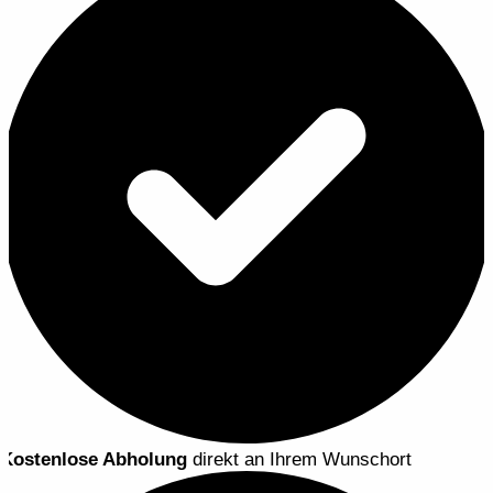
Kostenlose Abholung
direkt an Ihrem Wunschort