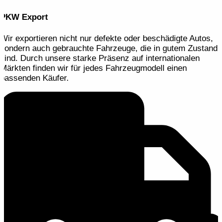
PKW Export
Wir exportieren nicht nur defekte oder beschädigte Autos,
sondern auch gebrauchte Fahrzeuge, die in gutem Zustand
sind. Durch unsere starke Präsenz auf internationalen
Märkten finden wir für jedes Fahrzeugmodell einen
passenden Käufer.