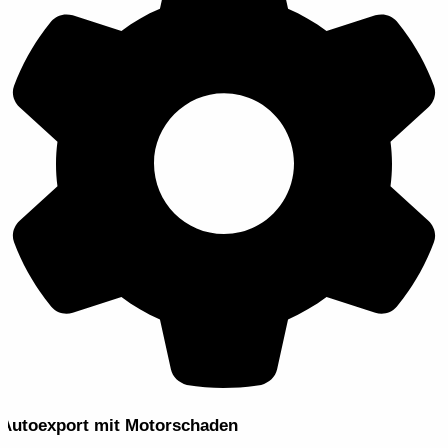
Autoexport mit Motorschaden