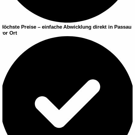
Höchste Preise – einfache Abwicklung
direkt in Passau
vor Ort