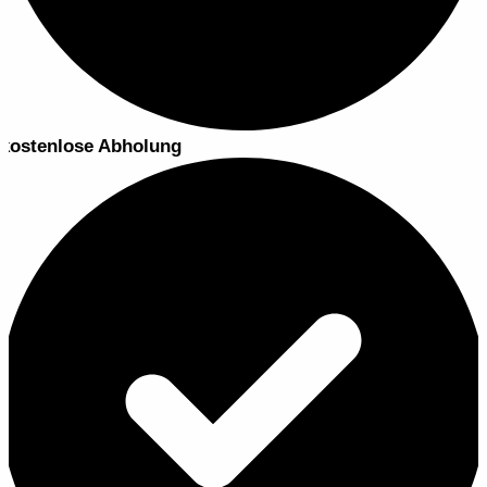
kostenlose Abholung