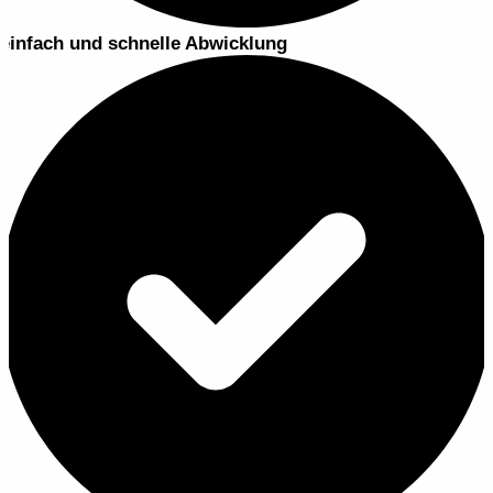
einfach und schnelle Abwicklung