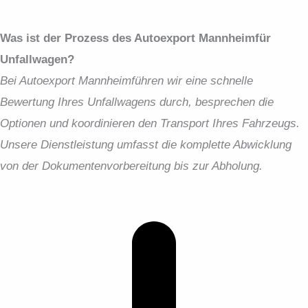
Was ist der Prozess des Autoexport Mannheimfür
Unfallwagen?
Bei Autoexport Mannheimführen wir eine schnelle
Bewertung Ihres Unfallwagens durch, besprechen die
Optionen und koordinieren den Transport Ihres Fahrzeugs.
Unsere Dienstleistung umfasst die komplette Abwicklung
von der Dokumentenvorbereitung bis zur Abholung.