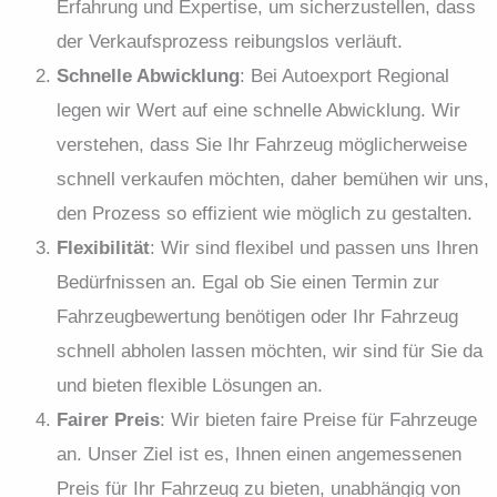
Erfahrung und Expertise, um sicherzustellen, dass
der Verkaufsprozess reibungslos verläuft.
Schnelle Abwicklung
: Bei Autoexport Regional
legen wir Wert auf eine schnelle Abwicklung. Wir
verstehen, dass Sie Ihr Fahrzeug möglicherweise
schnell verkaufen möchten, daher bemühen wir uns,
den Prozess so effizient wie möglich zu gestalten.
Flexibilität
: Wir sind flexibel und passen uns Ihren
Bedürfnissen an. Egal ob Sie einen Termin zur
Fahrzeugbewertung benötigen oder Ihr Fahrzeug
schnell abholen lassen möchten, wir sind für Sie da
und bieten flexible Lösungen an.
Fairer Preis
: Wir bieten faire Preise für Fahrzeuge
an. Unser Ziel ist es, Ihnen einen angemessenen
Preis für Ihr Fahrzeug zu bieten, unabhängig von