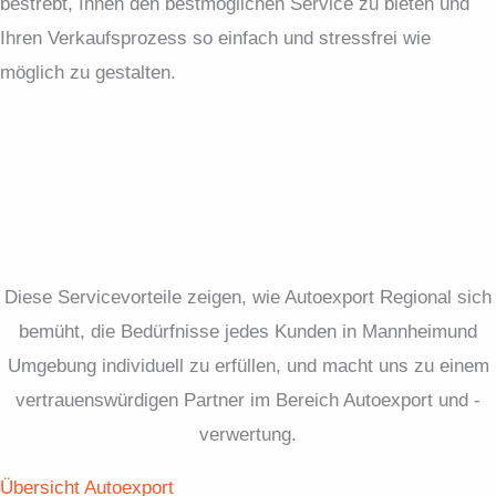
bestrebt, Ihnen den bestmöglichen Service zu bieten und
Ihren Verkaufsprozess so einfach und stressfrei wie
möglich zu gestalten.
Diese Servicevorteile zeigen, wie Autoexport Regional sich
bemüht, die Bedürfnisse jedes Kunden in Mannheimund
Umgebung individuell zu erfüllen, und macht uns zu einem
vertrauenswürdigen Partner im Bereich Autoexport und -
verwertung.
Übersicht Autoexport