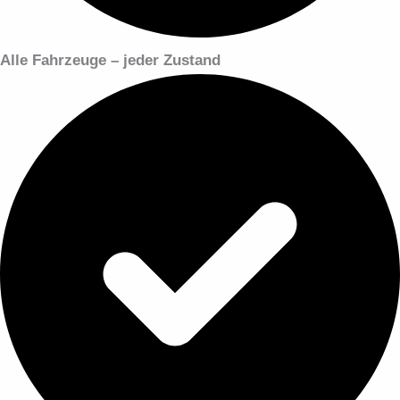
Alle Fahrzeuge – jeder Zustand