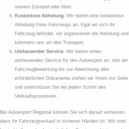
seinem Zustand oder Alter.
Kostenlose Abholung
: Wir bieten eine kostenlose
Abholung Ihres Fahrzeugs an. Egal wo sich Ihr
Fahrzeug befindet, wir organisieren die Abholung und
kümmern uns um den Transport.
Umfassender Service
: Wir bieten einen
umfassenden Service für den Autoexport an. Von der
Fahrzeugbewertung bis zur Abwicklung aller
erforderlichen Dokumente stehen wir Ihnen zur Seite
und unterstützen Sie bei jedem Schritt des
Verkaufsprozesses.
Bei Autoexport Regional können Sie sich darauf verlassen,
dass Ihr Fahrzeugverkauf in sicheren Händen ist. Wir sind