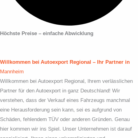
Höchste Preise – einfache Abwicklung
Willkommen bei Autoexport Regional – Ihr Partner in
Mannheim
Willkommen bei Autoexport Regional, Ihrem verlässlichen
Partner für den Autoexport in ganz Deutschland! Wir
verstehen, dass der Verkauf eines Fahrzeugs manchmal
eine Herausforderung sein kann, sei es aufgrund von
Schäden, fehlendem TÜV oder anderen Gründen. Genau
hier kommen wir ins Spiel. Unser Unternehmen ist darauf