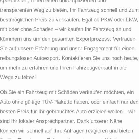
spezialisiert, Ihnen einen unkomplizierten und
transparenten Weg zu bieten, Ihr Fahrzeug schnell und zum
bestmöglichen Preis zu verkaufen. Egal ob PKW oder LKW,
mit oder ohne Schäden – wir kaufen Ihr Fahrzeug an und
kümmern uns um den gesamten Exportprozess. Vertrauen
Sie auf unsere Erfahrung und unser Engagement für einen
reibungslosen Autoexport. Kontaktieren Sie uns noch heute,
um mehr zu erfahren und Ihren Fahrzeugverkauf in die
Wege zu leiten!
Ob Sie ein Fahrzeug mit Schäden verkaufen möchten, ein
Auto ohne gültige TÜV-Plakette haben, oder einfach nur den
besten Preis für Ihr gebrauchtes Auto erzielen wollen – wir
sind Ihr lokaler Ansprechpartner. Dank unserer Nähe
können wir schnell auf Ihre Anfragen reagieren und bieten