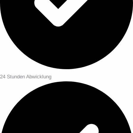
24 Stunden Abwicklung