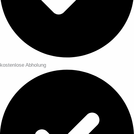
kostenlose Abholung