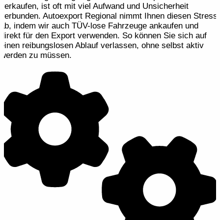
verkaufen, ist oft mit viel Aufwand und Unsicherheit
verbunden. Autoexport Regional nimmt Ihnen diesen Stress
ab, indem wir auch TÜV-lose Fahrzeuge ankaufen und
direkt für den Export verwenden. So können Sie sich auf
einen reibungslosen Ablauf verlassen, ohne selbst aktiv
werden zu müssen.