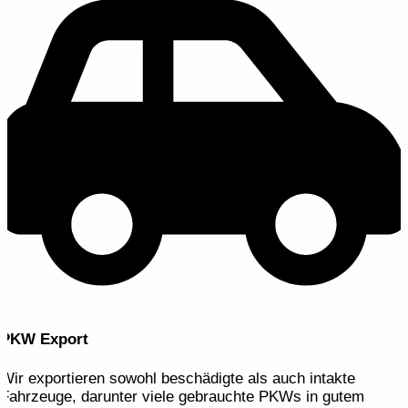
PKW Export
Wir exportieren sowohl beschädigte als auch intakte
Fahrzeuge, darunter viele gebrauchte PKWs in gutem