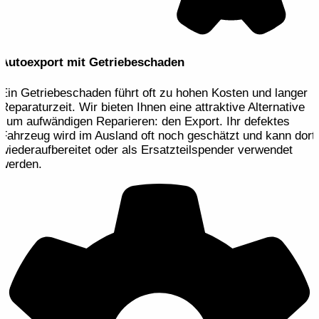
Autoexport mit Getriebeschaden
Ein Getriebeschaden führt oft zu hohen Kosten und langer
Reparaturzeit. Wir bieten Ihnen eine attraktive Alternative
zum aufwändigen Reparieren: den Export. Ihr defektes
Fahrzeug wird im Ausland oft noch geschätzt und kann dort
wiederaufbereitet oder als Ersatzteilspender verwendet
werden.