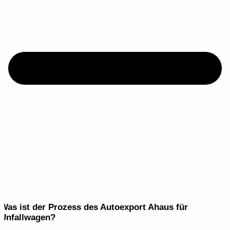
Was ist der Prozess des Autoexport Ahaus für
Unfallwagen?