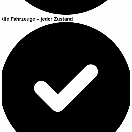
Alle Fahrzeuge – jeder Zustand