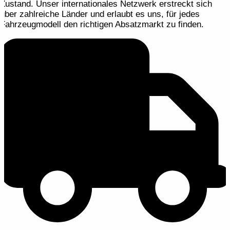
Zustand. Unser internationales Netzwerk erstreckt sich
über zahlreiche Länder und erlaubt es uns, für jedes
Fahrzeugmodell den richtigen Absatzmarkt zu finden.