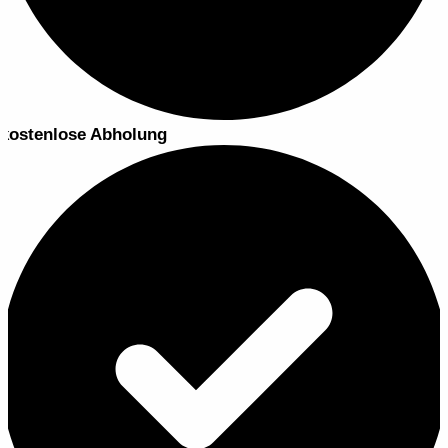
kostenlose Abholung