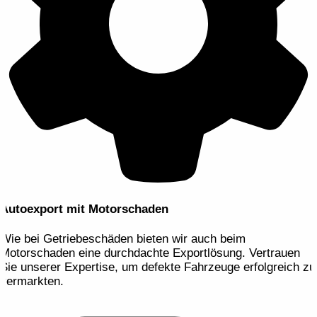
Autoexport mit Motorschaden
Wie bei Getriebeschäden bieten wir auch beim
Motorschaden eine durchdachte Exportlösung. Vertrauen
Sie unserer Expertise, um defekte Fahrzeuge erfolgreich zu
vermarkten.