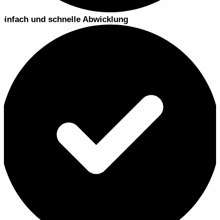
einfach und schnelle Abwicklung