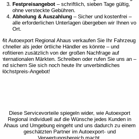
Festpreis­angebot
– schriftlich, sieben Tage gültig,
ohne versteckte Gebühren.
Abholung & Auszahlung
– Sicher und kostenfrei –
alle erforderlichen Unterlagen übergeben wir Ihnen vor
Ort.
Mit Autoexport Regional Ahaus verkaufen Sie Ihr Fahrzeug
schneller als jeder örtliche Händler es könnte – und
profitieren zusätzlich von der großen Nachfrage auf
internationalen Märkten. Schreiben oder rufen Sie uns an –
und sichern Sie sich noch heute Ihr unverbindliches
Höchstpreis-Angebot!
Diese Servicevorteile spiegeln wider, wie Autoexport
Regional individuell auf die Wünsche jedes Kunden in
Ahaus und Umgebung eingeht und uns dadurch zu einem
geschätzten Partner im Autoexport- und
Verwertungsbereich macht.