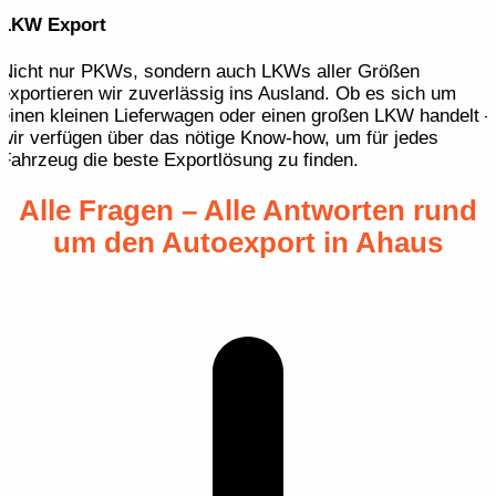
LKW Export
Nicht nur PKWs, sondern auch LKWs aller Größen
exportieren wir zuverlässig ins Ausland. Ob es sich um
einen kleinen Lieferwagen oder einen großen LKW handelt –
wir verfügen über das nötige Know-how, um für jedes
Fahrzeug die beste Exportlösung zu finden.
Alle Fragen – Alle Antworten rund
um den Autoexport in Ahaus