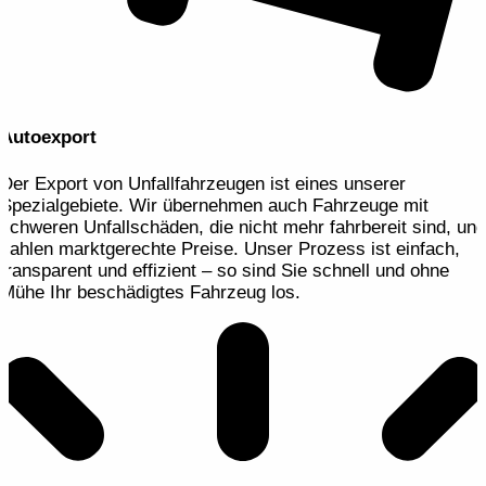
Autoexport
Der Export von Unfallfahrzeugen ist eines unserer
Spezialgebiete. Wir übernehmen auch Fahrzeuge mit
schweren Unfallschäden, die nicht mehr fahrbereit sind, und
zahlen marktgerechte Preise. Unser Prozess ist einfach,
transparent und effizient – so sind Sie schnell und ohne
Mühe Ihr beschädigtes Fahrzeug los.