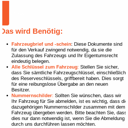
Zur Anfrage
Das wird Benötig:
Fahrzeugbrief und -schein
: Diese Dokumente sind
für den Verkauf zwingend notwendig, da sie die
Zulassung des Fahrzeugs und Ihr Eigentumsrecht
eindeutig belegen.
Alle Schlüssel zum Fahrzeug
:
Stellen Sie sicher,
dass Sie sämtliche Fahrzeugschlüssel, einschließlich
des Reserveschlüssels, griffbereit haben. Dies sorgt
für eine reibungslose Übergabe an den neuen
Besitzer.
Nummernschilder
:
Sollten Sie wünschen, dass wir
Ihr Fahrzeug für Sie abmelden, ist es wichtig, dass die
dazugehörigen Nummernschilder zusammen mit dem
Fahrzeug übergeben werden. Bitte beachten Sie, dass
dies nur dann notwendig ist, wenn Sie die Abmeldung
durch uns durchführen lassen möchten.