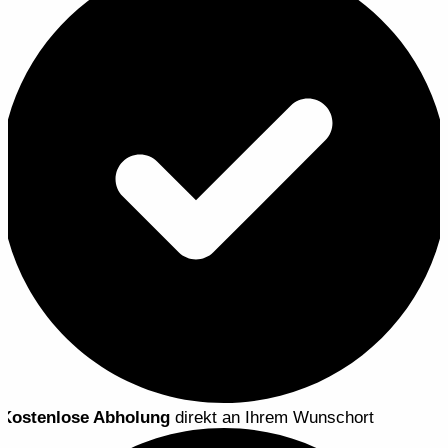
Kostenlose Abholung
direkt an Ihrem Wunschort