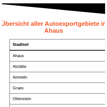
Übersicht aller Autoexportgebiete in
Ahaus
Stadtteil
Ahaus
Alstätte
Ammeln
Graes
Ottenstein