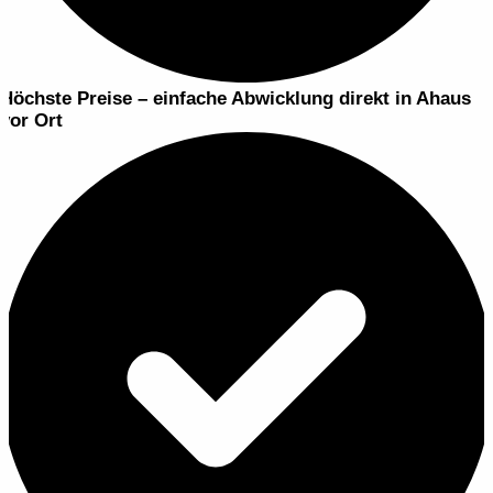
Höchste Preise – einfache Abwicklung
direkt in Ahaus
vor Ort