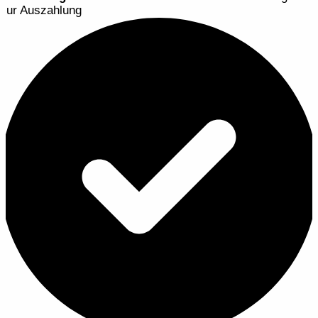
zur Auszahlung