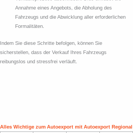
Annahme eines Angebots, die Abholung des
Fahrzeugs und die Abwicklung aller erforderlichen
Formalitäten.
Indem Sie diese Schritte befolgen, können Sie
sicherstellen, dass der Verkauf Ihres Fahrzeugs
reibungslos und stressfrei verläuft.
Alles Wichtige zum Autoexport mit Autoexport Regional