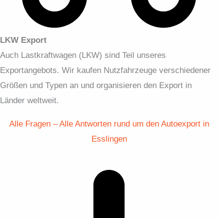
LKW Export
Auch Lastkraftwagen (LKW) sind Teil unseres
Exportangebots. Wir kaufen Nutzfahrzeuge verschiedener
Größen und Typen an und organisieren den Export in
Länder weltweit.
Alle Fragen – Alle Antworten rund um den Autoexport in
Esslingen