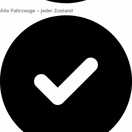
Alle Fahrzeuge – jeder Zustand