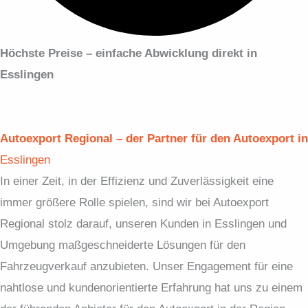
Höchste Preise – einfache Abwicklung
direkt in
Esslingen
Autoexport Regional – der Partner für den Autoexport in
Esslingen
In einer Zeit, in der Effizienz und Zuverlässigkeit eine
immer größere Rolle spielen, sind wir bei Autoexport
Regional stolz darauf, unseren Kunden in Esslingen und
Umgebung maßgeschneiderte Lösungen für den
Fahrzeugverkauf anzubieten. Unser Engagement für eine
nahtlose und kundenorientierte Erfahrung hat uns zu einem