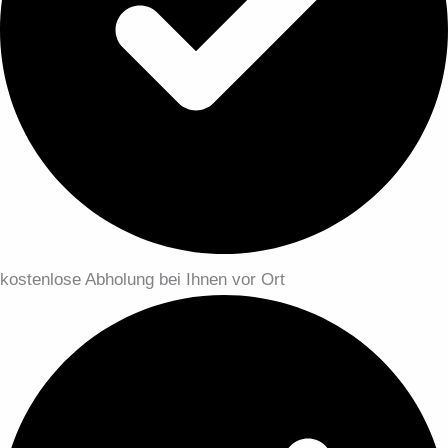
kostenlose Abholung bei Ihnen vor Ort