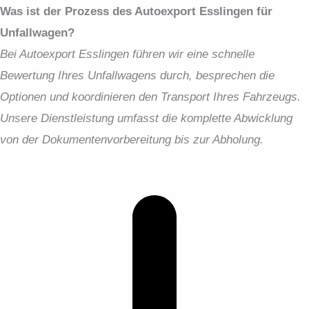
Was ist der Prozess des Autoexport Esslingen für
Unfallwagen?
Bei Autoexport Esslingen führen wir eine schnelle
Bewertung Ihres Unfallwagens durch, besprechen die
Optionen und koordinieren den Transport Ihres Fahrzeugs.
Unsere Dienstleistung umfasst die komplette Abwicklung
von der Dokumentenvorbereitung bis zur Abholung.