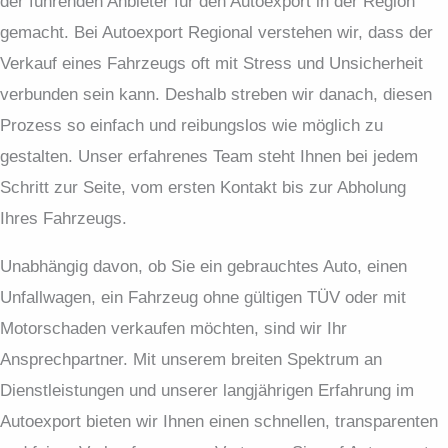
der führenden Anbieter für den Autoexport in der Region
gemacht. Bei Autoexport Regional verstehen wir, dass der
Verkauf eines Fahrzeugs oft mit Stress und Unsicherheit
verbunden sein kann. Deshalb streben wir danach, diesen
Prozess so einfach und reibungslos wie möglich zu
gestalten. Unser erfahrenes Team steht Ihnen bei jedem
Schritt zur Seite, vom ersten Kontakt bis zur Abholung
Ihres Fahrzeugs.
Unabhängig davon, ob Sie ein gebrauchtes Auto, einen
Unfallwagen, ein Fahrzeug ohne gültigen TÜV oder mit
Motorschaden verkaufen möchten, sind wir Ihr
Ansprechpartner. Mit unserem breiten Spektrum an
Dienstleistungen und unserer langjährigen Erfahrung im
Autoexport bieten wir Ihnen einen schnellen, transparenten