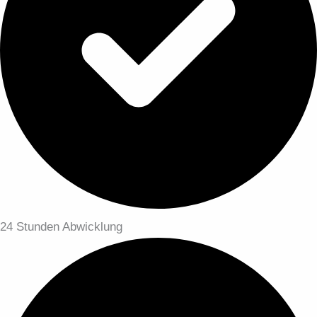
24 Stunden Abwicklung