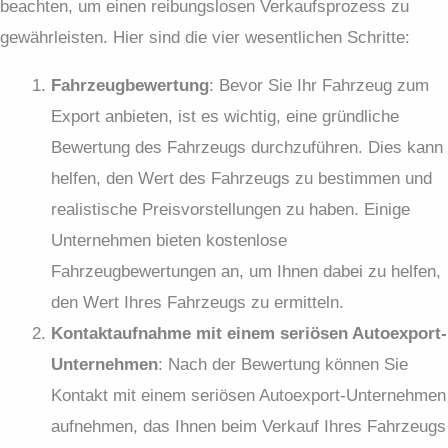
beachten, um einen reibungslosen Verkaufsprozess zu
gewährleisten. Hier sind die vier wesentlichen Schritte:
Fahrzeugbewertung
: Bevor Sie Ihr Fahrzeug zum
Export anbieten, ist es wichtig, eine gründliche
Bewertung des Fahrzeugs durchzuführen. Dies kann
helfen, den Wert des Fahrzeugs zu bestimmen und
realistische Preisvorstellungen zu haben. Einige
Unternehmen bieten kostenlose
Fahrzeugbewertungen an, um Ihnen dabei zu helfen,
den Wert Ihres Fahrzeugs zu ermitteln.
Kontaktaufnahme mit einem seriösen Autoexport-
Unternehmen
: Nach der Bewertung können Sie
Kontakt mit einem seriösen Autoexport-Unternehmen
aufnehmen, das Ihnen beim Verkauf Ihres Fahrzeugs