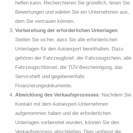
helfen kann. Recherchieren Sie gründlich, lesen Sie
Bewertungen und wählen Sie ein Unternehmen aus,
dem Sie vertrauen können.
Vorbereitung der erforderlichen Unterlagen
:
Stellen Sie sicher, dass Sie alle erforderlichen
Unterlagen für den Autoexport bereithalten. Dazu
gehören der Fahrzeugbrief, der Fahrzeugschein, alle
Fahrzeugschlüssel, die TÜV-Bescheinigung, das
Serviceheft und gegebenenfalls
Finanzierungsdokumente.
Abwicklung des Verkaufsprozesses
: Nachdem Sie
Kontakt mit dem Autoexport-Unternehmen
aufgenommen haben und die erforderlichen
Unterlagen vorbereitet wurden, können Sie den
Verkaufsprozess abschließen. Dies umfasst die