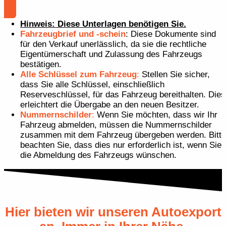
Hinweis: Diese Unterlagen benötigen Sie.
Fahrzeugbrief und -schein
: Diese Dokumente sind
für den Verkauf unerlässlich, da sie die rechtliche
Eigentümerschaft und Zulassung des Fahrzeugs
bestätigen.
Alle Schlüssel zum Fahrzeug
:
Stellen Sie sicher,
dass Sie alle Schlüssel, einschließlich
Reserveschlüssel, für das Fahrzeug bereithalten. Dies
erleichtert die Übergabe an den neuen Besitzer.
Nummernschilder
:
Wenn Sie möchten, dass wir Ihr
Fahrzeug abmelden, müssen die Nummernschilder
zusammen mit dem Fahrzeug übergeben werden. Bitte
beachten Sie, dass dies nur erforderlich ist, wenn Sie
die Abmeldung des Fahrzeugs wünschen.
Hier bieten wir unseren Autoexport