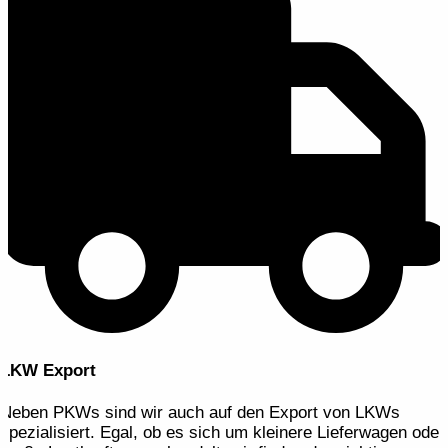
LKW Export
Neben PKWs sind wir auch auf den Export von LKWs
spezialisiert. Egal, ob es sich um kleinere Lieferwagen oder