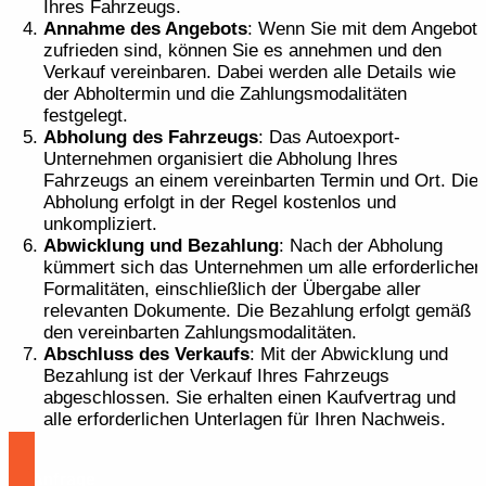
Ihres Fahrzeugs.
Annahme des Angebots
: Wenn Sie mit dem Angebot
zufrieden sind, können Sie es annehmen und den
Verkauf vereinbaren. Dabei werden alle Details wie
der Abholtermin und die Zahlungsmodalitäten
festgelegt.
Abholung des Fahrzeugs
: Das Autoexport-
Unternehmen organisiert die Abholung Ihres
Fahrzeugs an einem vereinbarten Termin und Ort. Die
Abholung erfolgt in der Regel kostenlos und
unkompliziert.
Abwicklung und Bezahlung
: Nach der Abholung
kümmert sich das Unternehmen um alle erforderlichen
Formalitäten, einschließlich der Übergabe aller
relevanten Dokumente. Die Bezahlung erfolgt gemäß
den vereinbarten Zahlungsmodalitäten.
Abschluss des Verkaufs
: Mit der Abwicklung und
Bezahlung ist der Verkauf Ihres Fahrzeugs
abgeschlossen. Sie erhalten einen Kaufvertrag und
alle erforderlichen Unterlagen für Ihren Nachweis.
Zur Anfrage