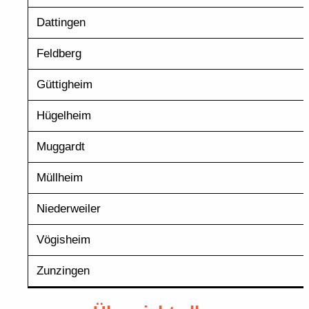
Dattingen
Feldberg
Güttigheim
Hügelheim
Muggardt
Müllheim
Niederweiler
Vögisheim
Zunzingen