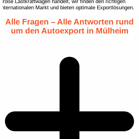
große Lastkraftwagen handelt, wir finden den richtigen
internationalen Markt und bieten optimale Exportlösungen.
Alle Fragen – Alle Antworten rund
um den Autoexport in Mülheim