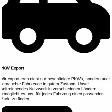
PKW Export
Wir exportieren nicht nur beschädigte PKWs, sondern auch
gebrauchte Fahrzeuge in gutem Zustand. Unser
weitreichendes Netzwerk in verschiedenen Ländern
ermöglicht es uns, für jedes Fahrzeug einen passenden
Markt zu finden.