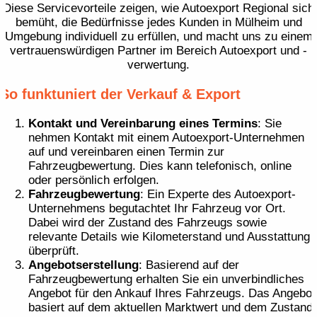
Diese Servicevorteile zeigen, wie Autoexport Regional sich
bemüht, die Bedürfnisse jedes Kunden in Mülheim und
Umgebung individuell zu erfüllen, und macht uns zu einem
vertrauenswürdigen Partner im Bereich Autoexport und -
verwertung.
So funktuniert der Verkauf & Export
Kontakt und Vereinbarung eines Termins
: Sie
nehmen Kontakt mit einem Autoexport-Unternehmen
auf und vereinbaren einen Termin zur
Fahrzeugbewertung. Dies kann telefonisch, online
oder persönlich erfolgen.
Fahrzeugbewertung
: Ein Experte des Autoexport-
Unternehmens begutachtet Ihr Fahrzeug vor Ort.
Dabei wird der Zustand des Fahrzeugs sowie
relevante Details wie Kilometerstand und Ausstattung
überprüft.
Angebotserstellung
: Basierend auf der
Fahrzeugbewertung erhalten Sie ein unverbindliches
Angebot für den Ankauf Ihres Fahrzeugs. Das Angebot
basiert auf dem aktuellen Marktwert und dem Zustand