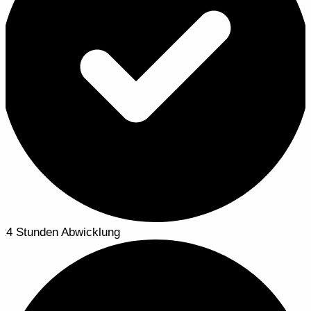
24 Stunden Abwicklung