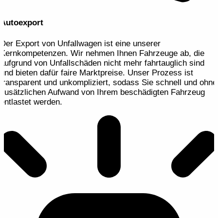
Autoexport
Der Export von Unfallwagen ist eine unserer
Kernkompetenzen. Wir nehmen Ihnen Fahrzeuge ab, die
aufgrund von Unfallschäden nicht mehr fahrtauglich sind
und bieten dafür faire Marktpreise. Unser Prozess ist
transparent und unkompliziert, sodass Sie schnell und ohne
zusätzlichen Aufwand von Ihrem beschädigten Fahrzeug
entlastet werden.