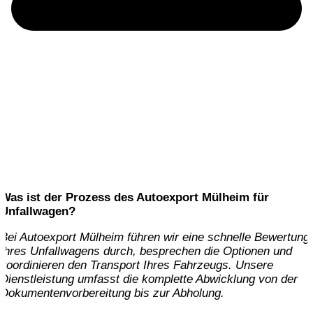
Was ist der Prozess des Autoexport Mülheim für
Unfallwagen?
Bei Autoexport Mülheim führen wir eine schnelle Bewertung
Ihres Unfallwagens durch, besprechen die Optionen und
koordinieren den Transport Ihres Fahrzeugs. Unsere
Dienstleistung umfasst die komplette Abwicklung von der
Dokumentenvorbereitung bis zur Abholung.