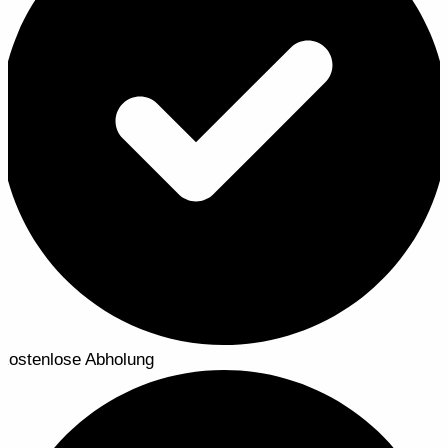
kostenlose Abholung