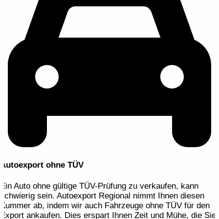
Autoexport ohne TÜV
Ein Auto ohne gültige TÜV-Prüfung zu verkaufen, kann
schwierig sein. Autoexport Regional nimmt Ihnen diesen
Kummer ab, indem wir auch Fahrzeuge ohne TÜV für den
Export ankaufen. Dies erspart Ihnen Zeit und Mühe, die Sie