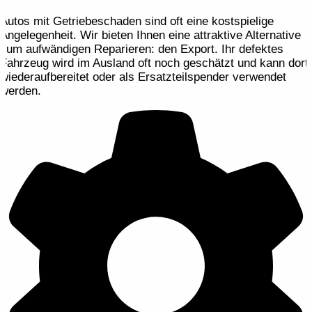
Autos mit Getriebeschaden sind oft eine kostspielige
Angelegenheit. Wir bieten Ihnen eine attraktive Alternative
zum aufwändigen Reparieren: den Export. Ihr defektes
Fahrzeug wird im Ausland oft noch geschätzt und kann dort
wiederaufbereitet oder als Ersatzteilspender verwendet
werden.