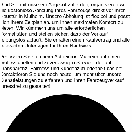
Sind Sie mit unserem Angebot zufrieden, organisieren wir
die kostenlose Abholung Ihres Fahrzeugs direkt vor Ihrer
Haustür in Mülheim. Unsere Abholung ist flexibel und passt
sich Ihrem Zeitplan an, um Ihnen maximalen Komfort zu
bieten. Wir kümmern uns um alle erforderlichen
Formalitäten und stellen sicher, dass der Verkauf
reibungslos abläuft. Sie erhalten einen Kaufvertrag und alle
relevanten Unterlagen für Ihren Nachweis.
Verlassen Sie sich beim Autoexport Mülheim auf einen
professionellen und zuverlässigen Service, der auf
Transparenz, Fairness und Kundenzufriedenheit basiert.
Kontaktieren Sie uns noch heute, um mehr über unsere
Dienstleistungen zu erfahren und Ihren Fahrzeugverkauf
stressfrei zu gestalten!