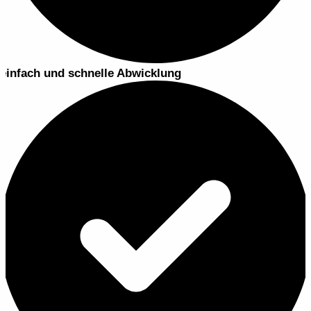
einfach und schnelle Abwicklung