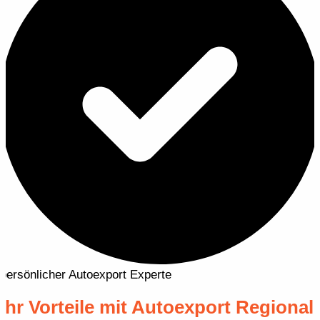
persönlicher Autoexport Experte
Ihr Vorteile mit Autoexport Regional