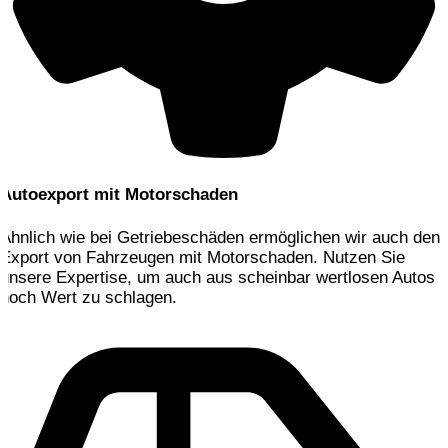
Autoexport mit Motorschaden
Ähnlich wie bei Getriebeschäden ermöglichen wir auch den
Export von Fahrzeugen mit Motorschaden. Nutzen Sie
unsere Expertise, um auch aus scheinbar wertlosen Autos
noch Wert zu schlagen.