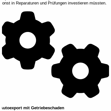
sonst in Reparaturen und Prüfungen investieren müssten.
Autoexport mit Getriebeschaden