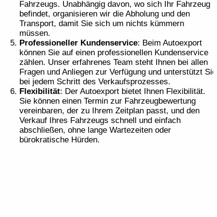
Fahrzeugs. Unabhängig davon, wo sich Ihr Fahrzeug
befindet, organisieren wir die Abholung und den
Transport, damit Sie sich um nichts kümmern
müssen.
Professioneller Kundenservice
: Beim Autoexport
können Sie auf einen professionellen Kundenservice
zählen. Unser erfahrenes Team steht Ihnen bei allen
Fragen und Anliegen zur Verfügung und unterstützt Sie
bei jedem Schritt des Verkaufsprozesses.
Flexibilität
: Der Autoexport bietet Ihnen Flexibilität.
Sie können einen Termin zur Fahrzeugbewertung
vereinbaren, der zu Ihrem Zeitplan passt, und den
Verkauf Ihres Fahrzeugs schnell und einfach
abschließen, ohne lange Wartezeiten oder
bürokratische Hürden.