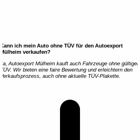
Kann ich mein Auto ohne TÜV für den Autoexport
Mülheim verkaufen?
Ja, Autoexport Mülheim kauft auch Fahrzeuge ohne gültigen
TÜV. Wir bieten eine faire Bewertung und erleichtern den
Verkaufsprozess, auch ohne aktuelle TÜV-Plakette.