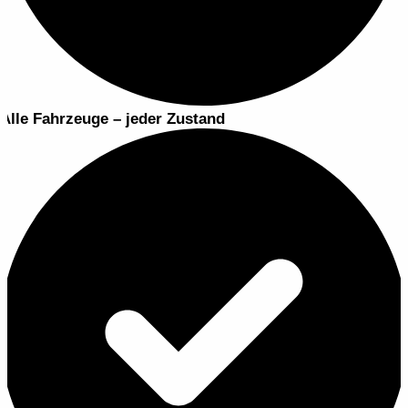
Alle Fahrzeuge – jeder Zustand