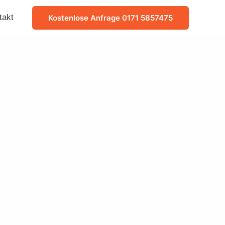
takt
Kostenlose Anfrage 0171 5857475