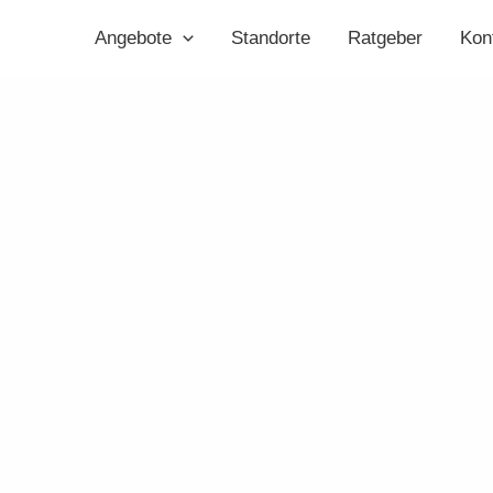
Angebote
Standorte
Ratgeber
Kon