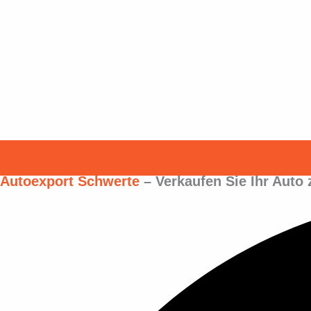
Autoexport Schwerte
– Verkaufen Sie Ihr Auto