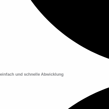
einfach und schnelle Abwicklung