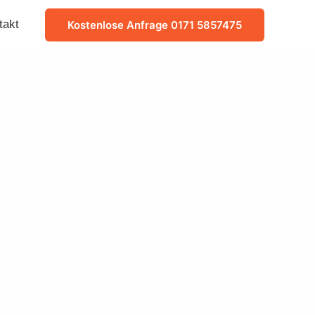
takt
Kostenlose Anfrage 0171 5857475