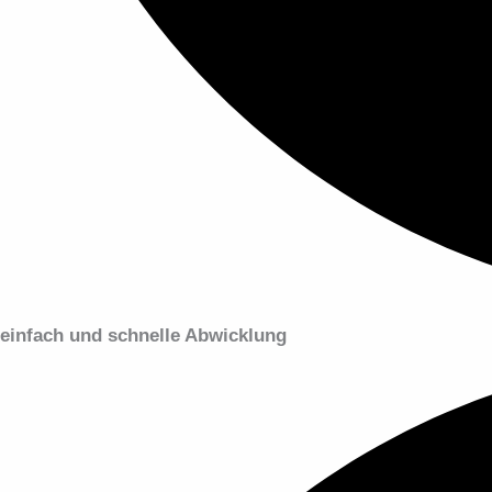
einfach und schnelle Abwicklung