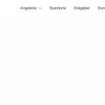
Angebote
Standorte
Ratgeber
Kon