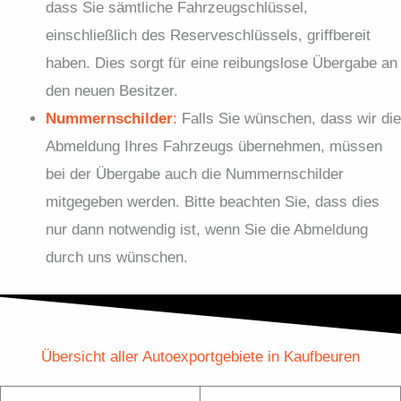
dass Sie sämtliche Fahrzeugschlüssel,
einschließlich des Reserveschlüssels, griffbereit
haben. Dies sorgt für eine reibungslose Übergabe an
den neuen Besitzer.
Nummernschilder
:
Falls Sie wünschen, dass wir die
Abmeldung Ihres Fahrzeugs übernehmen, müssen
bei der Übergabe auch die Nummernschilder
mitgegeben werden. Bitte beachten Sie, dass dies
nur dann notwendig ist, wenn Sie die Abmeldung
durch uns wünschen.
Übersicht aller Autoexportgebiete in Kaufbeuren