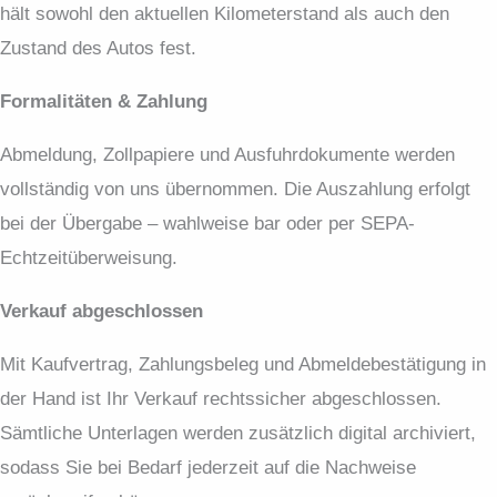
hält sowohl den aktuellen Kilometerstand als auch den
Zustand des Autos fest.
Formalitäten & Zahlung
Abmeldung, Zollpapiere und Ausfuhrdokumente werden
vollständig von uns übernommen. Die Auszahlung erfolgt
bei der Übergabe – wahlweise bar oder per SEPA-
Echtzeitüberweisung.
Verkauf abgeschlossen
Mit Kaufvertrag, Zahlungsbeleg und Abmeldebestätigung in
der Hand ist Ihr Verkauf rechtssicher abgeschlossen.
Sämtliche Unterlagen werden zusätzlich digital archiviert,
sodass Sie bei Bedarf jederzeit auf die Nachweise