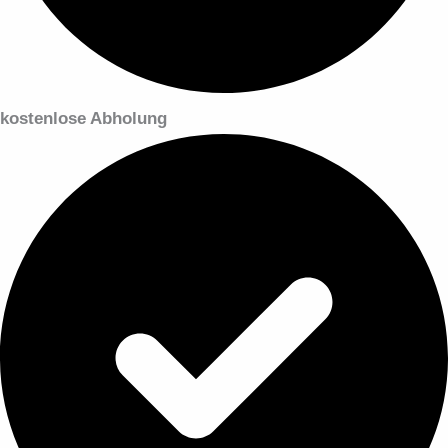
kostenlose Abholung