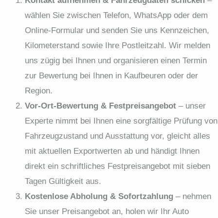
Kontakt aufnehmen & Fahrzeugdaten schicken
–
wählen Sie zwischen Telefon, WhatsApp oder dem
Online-Formular und senden Sie uns Kennzeichen,
Kilometerstand sowie Ihre Postleitzahl. Wir melden
uns zügig bei Ihnen und organisieren einen Termin
zur Bewertung bei Ihnen in Kaufbeuren oder der
Region.
Vor-Ort-Bewertung & Festpreisangebot
– unser
Experte nimmt bei Ihnen eine sorgfältige Prüfung von
Fahrzeugzustand und Ausstattung vor, gleicht alles
mit aktuellen Exportwerten ab und händigt Ihnen
direkt ein schriftliches Festpreisangebot mit sieben
Tagen Gültigkeit aus.
Kostenlose Abholung & Sofortzahlung
– nehmen
Sie unser Preisangebot an, holen wir Ihr Auto