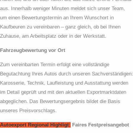
aus. Innerhalb weniger Minuten meldet sich unser Team,
um einen Bewertungstermin an Ihrem Wunschort in
Kaufbeuren zu vereinbaren – ganz gleich, ob bei Ihnen
Zuhause, am Arbeitsplatz oder in der Werkstatt.
Fahrzeugbewertung vor Ort
Zum vereinbarten Termin erfolgt eine vollständige
Begutachtung Ihres Autos durch unseren Sachverständigen:
Karosserie, Technik, Laufleistung und Ausstattung werden
im Detail geprüft und mit den aktuellen Exportmarktdaten
abgeglichen. Das Bewertungsergebnis bildet die Basis
unseres Preisvorschlags.
Autoexport Regional Highligt:
Faires Festpreis­angebot