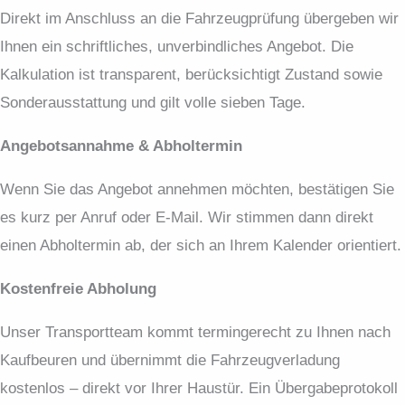
Direkt im Anschluss an die Fahrzeugprüfung übergeben wir
Ihnen ein schriftliches, unverbindliches Angebot. Die
Kalkulation ist transparent, berücksichtigt Zustand sowie
Sonderausstattung und gilt volle sieben Tage.
Angebotsannahme & Abholtermin
Wenn Sie das Angebot annehmen möchten, bestätigen Sie
es kurz per Anruf oder E-Mail. Wir stimmen dann direkt
einen Abholtermin ab, der sich an Ihrem Kalender orientiert.
Kostenfreie Abholung
Unser Transportteam kommt termingerecht zu Ihnen nach
Kaufbeuren und übernimmt die Fahrzeugverladung
kostenlos – direkt vor Ihrer Haustür. Ein Übergabeprotokoll