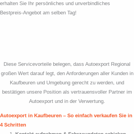
erhalten Sie Ihr persönliches und unverbindliches
Bestpreis-Angebot am selben Tag!
Diese Servicevorteile belegen, dass Autoexport Regional
großen Wert darauf legt, den Anforderungen aller Kunden in
Kaufbeuren und Umgebung gerecht zu werden, und
bestätigen unsere Position als vertrauensvoller Partner im
Autoexport und in der Verwertung.
Autoexport in Kaufbeuren – So einfach verkaufen Sie in
4 Schritten