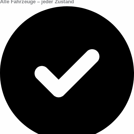
Alle Fahrzeuge – jeder Zustand