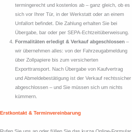
termingerecht und kostenlos ab – ganz gleich, ob es
sich vor Ihrer Tür, in der Werkstatt oder an einem
Unfallort befindet. Die Zahlung erhalten Sie bei
Übergabe, bar oder per SEPA-Echtzeitüberweisung.
Formalitäten erledigt & Verkauf abgeschlossen
–
wir übernehmen alles: von der Fahrzeugabmeldung
über Zollpapiere bis zum versicherten
Exporttransport. Nach Übergabe von Kaufvertrag
und Abmeldebestätigung ist der Verkauf rechtssicher
abgeschlossen – und Sie müssen sich um nichts
kümmern.
Erstkontakt & Terminvereinbarung
Rufen Sie uns an oder füllen Sie das kurze Online-Formular