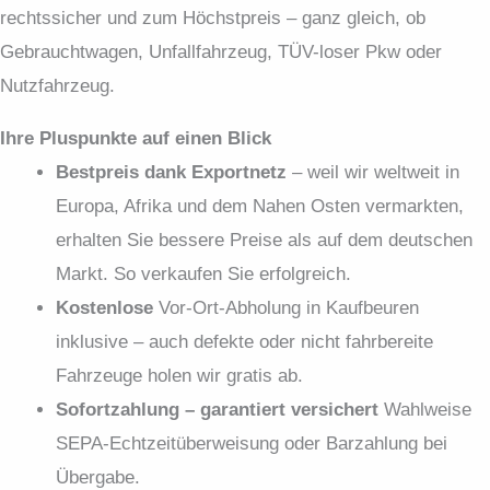
rechtssicher und zum Höchstpreis – ganz gleich, ob
Gebrauchtwagen, Unfallfahrzeug, TÜV-loser Pkw oder
Nutzfahrzeug.
Ihre Pluspunkte auf einen Blick
Bestpreis dank Exportnetz
– weil wir weltweit in
Europa, Afrika und dem Nahen Osten vermarkten,
erhalten Sie bessere Preise als auf dem deutschen
Markt. So verkaufen Sie erfolgreich.
Kostenlose
Vor-Ort-Abholung in Kaufbeuren
inklusive – auch defekte oder nicht fahrbereite
Fahrzeuge holen wir gratis ab.
Sofortzahlung – garantiert versichert
Wahlweise
SEPA-Echtzeit­überweisung oder Barzahlung bei
Übergabe.