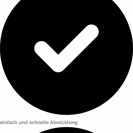
einfach und schnelle Abwicklung