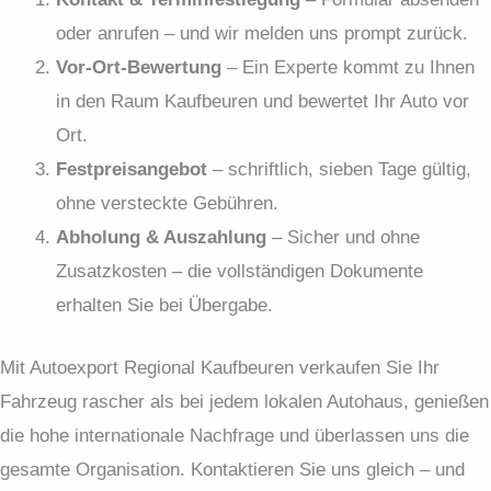
oder anrufen – und wir melden uns prompt zurück.
Vor-Ort-Bewertung
– Ein Experte kommt zu Ihnen
in den Raum Kaufbeuren und bewertet Ihr Auto vor
Ort.
Festpreis­angebot
– schriftlich, sieben Tage gültig,
ohne versteckte Gebühren.
Abholung & Auszahlung
– Sicher und ohne
Zusatzkosten – die vollständigen Dokumente
erhalten Sie bei Übergabe.
Mit Autoexport Regional Kaufbeuren verkaufen Sie Ihr
Fahrzeug rascher als bei jedem lokalen Autohaus, genießen
die hohe internationale Nachfrage und überlassen uns die
gesamte Organisation. Kontaktieren Sie uns gleich – und