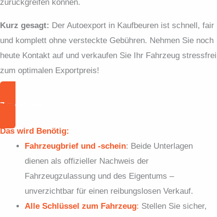
zurückgreifen können.
Kurz gesagt:
Der Autoexport in Kaufbeuren ist schnell, fair
und komplett ohne versteckte Gebühren. Nehmen Sie noch
heute Kontakt auf und verkaufen Sie Ihr Fahrzeug stressfrei
zum optimalen Exportpreis!
Zur Anfrage
Das wird Benötig:
Fahrzeugbrief und -schein
: Beide Unterlagen
dienen als offizieller Nachweis der
Fahrzeugzulassung und des Eigentums –
unverzichtbar für einen reibungslosen Verkauf.
Alle Schlüssel zum Fahrzeug
:
Stellen Sie sicher,