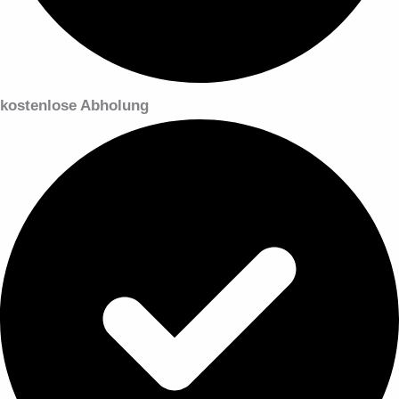
kostenlose Abholung