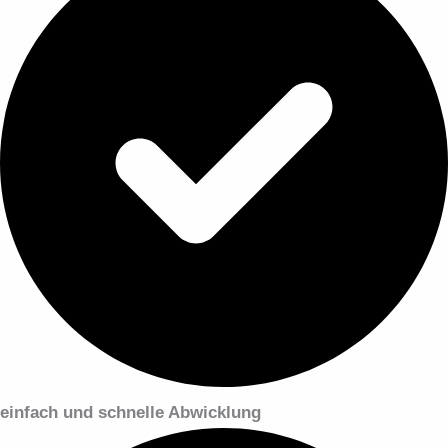
einfach und schnelle Abwicklung