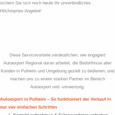
sichern Sie sich noch heute Ihr unverbindliches
Höchstpreis-Angebot!
Diese Servicevorteile verdeutlichen, wie engagiert
Autoexport Regional daran arbeitet, die Bedürfnisse aller
Kunden in Pulheim und Umgebung gezielt zu bedienen, und
machen uns zu einem starken Partner im Bereich
Autoexport und -verwertung.
Autoexport in Pulheim – So funktioniert der Verkauf in
nur vier einfachen Schritten