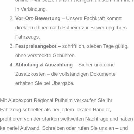
in Verbindung.
Vor-Ort-Bewertung
– Unsere Fachkraft kommt
direkt zu Ihnen nach Pulheim zur Bewertung Ihres
Fahrzeugs.
Festpreis­angebot
– schriftlich, sieben Tage gültig,
ohne versteckte Gebühren.
Abholung & Auszahlung
– Sicher und ohne
Zusatzkosten – die vollständigen Dokumente
erhalten Sie bei Übergabe.
Mit Autoexport Regional Pulheim verkaufen Sie Ihr
Fahrzeug schneller als bei jedem lokalen Händler,
profitieren von der starken weltweiten Nachfrage und haben
keinerlei Aufwand. Schreiben oder rufen Sie uns an – und