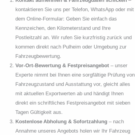
Kontakt aufnehmen & Fahrzeugdaten schicken
–
kontaktieren Sie uns per Telefon, WhatsApp oder mit
dem Online-Formular: Geben Sie einfach das
Kennzeichen, den Kilometerstand und Ihre
Postleitzahl an. Wir rufen Sie kurzfristig zurück und
kommen direkt nach Pulheim oder Umgebung zur
Fahrzeugbewertung.
Vor-Ort-Bewertung & Festpreisangebot
– unser
Experte nimmt bei Ihnen eine sorgfältige Prüfung von
Fahrzeugzustand und Ausstattung vor, gleicht alles
mit aktuellen Exportwerten ab und händigt Ihnen
direkt ein schriftliches Festpreisangebot mit sieben
Tagen Gültigkeit aus.
Kostenlose Abholung & Sofortzahlung
– nach
Annahme unseres Angebots holen wir Ihr Fahrzeug