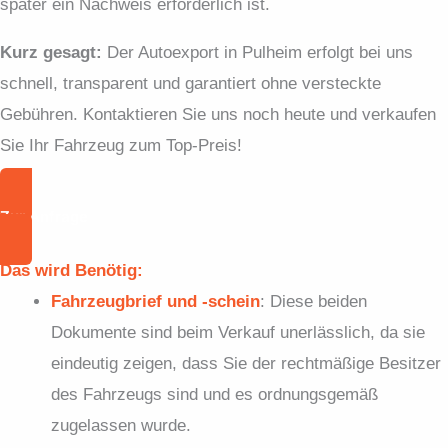
später ein Nachweis erforderlich ist.
Kurz gesagt:
Der Autoexport in Pulheim erfolgt bei uns
schnell, transparent und garantiert ohne versteckte
Gebühren. Kontaktieren Sie uns noch heute und verkaufen
Sie Ihr Fahrzeug zum Top-Preis!
Zur Anfrage
Das wird Benötig:
Fahrzeugbrief und -schein
: Diese beiden
Dokumente sind beim Verkauf unerlässlich, da sie
eindeutig zeigen, dass Sie der rechtmäßige Besitzer
des Fahrzeugs sind und es ordnungsgemäß
zugelassen wurde.