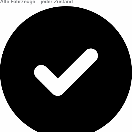
Alle Fahrzeuge – jeder Zustand