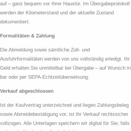
auf – ganz bequem vor Ihrer Haustür. Im Übergabeprotokoll
werden der Kilometerstand und der aktuelle Zustand
dokumentiert.
Formalitäten & Zahlung
Die Abmeldung sowie sämtliche Zoll- und
Ausfuhrformalitäten werden von uns vollständig erledigt. Ihr
Geld erhalten Sie unmittelbar bei Übergabe – auf Wunsch in
bar oder per SEPA-Echtzeitüberweisung.
Verkauf abgeschlossen
Ist der Kaufvertrag unterzeichnet und liegen Zahlungsbeleg
sowie Abmeldebestätigung vor, ist Ihr Verkauf rechtssicher
vollzogen. Alle Unterlagen speichern wir digital für Sie, falls