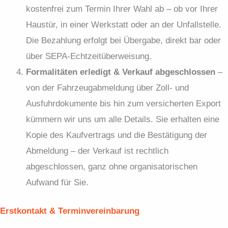
kostenfrei zum Termin Ihrer Wahl ab – ob vor Ihrer
Haustür, in einer Werkstatt oder an der Unfallstelle.
Die Bezahlung erfolgt bei Übergabe, direkt bar oder
über SEPA-Echtzeitüberweisung.
Formalitäten erledigt & Verkauf abgeschlossen
–
von der Fahrzeugabmeldung über Zoll- und
Ausfuhrdokumente bis hin zum versicherten Export
kümmern wir uns um alle Details. Sie erhalten eine
Kopie des Kaufvertrags und die Bestätigung der
Abmeldung – der Verkauf ist rechtlich
abgeschlossen, ganz ohne organisatorischen
Aufwand für Sie.
Erstkontakt & Terminvereinbarung