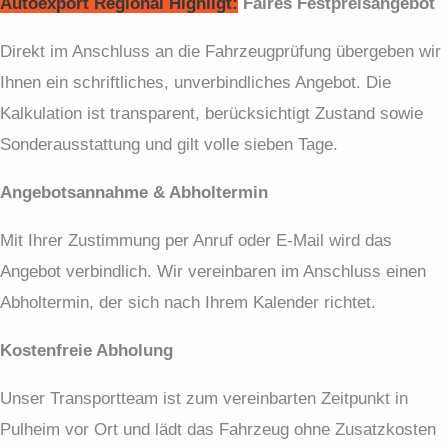
Autoexport Regional Highligt:
Faires Festpreis­angebot
Direkt im Anschluss an die Fahrzeugprüfung übergeben wir
Ihnen ein schriftliches, unverbindliches Angebot. Die
Kalkulation ist transparent, berücksichtigt Zustand sowie
Sonderausstattung und gilt volle sieben Tage.
Angebotsannahme & Abholtermin
Mit Ihrer Zustimmung per Anruf oder E-Mail wird das
Angebot verbindlich. Wir vereinbaren im Anschluss einen
Abholtermin, der sich nach Ihrem Kalender richtet.
Kostenfreie Abholung
Unser Transportteam ist zum vereinbarten Zeitpunkt in
Pulheim vor Ort und lädt das Fahrzeug ohne Zusatzkosten