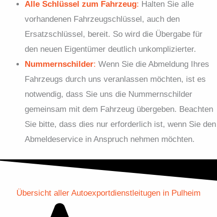
Alle Schlüssel zum Fahrzeug
:
Halten Sie alle
vorhandenen Fahrzeugschlüssel, auch den
Ersatzschlüssel, bereit. So wird die Übergabe für
den neuen Eigentümer deutlich unkomplizierter.
Nummernschilder
:
Wenn Sie die Abmeldung Ihres
Fahrzeugs durch uns veranlassen möchten, ist es
notwendig, dass Sie uns die Nummernschilder
gemeinsam mit dem Fahrzeug übergeben. Beachten
Sie bitte, dass dies nur erforderlich ist, wenn Sie den
Abmeldeservice in Anspruch nehmen möchten.
Übersicht aller Autoexportdienstleitugen in Pulheim