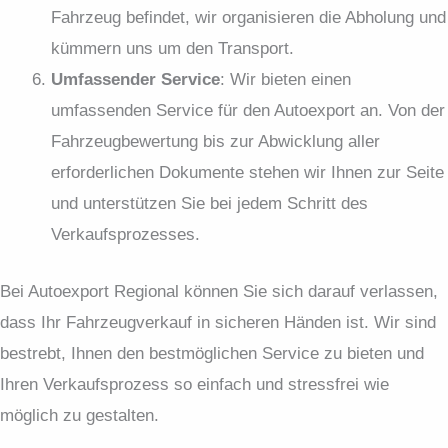
Fahrzeug befindet, wir organisieren die Abholung und
kümmern uns um den Transport.
Umfassender Service
: Wir bieten einen
umfassenden Service für den Autoexport an. Von der
Fahrzeugbewertung bis zur Abwicklung aller
erforderlichen Dokumente stehen wir Ihnen zur Seite
und unterstützen Sie bei jedem Schritt des
Verkaufsprozesses.
Bei Autoexport Regional können Sie sich darauf verlassen,
dass Ihr Fahrzeugverkauf in sicheren Händen ist. Wir sind
bestrebt, Ihnen den bestmöglichen Service zu bieten und
Ihren Verkaufsprozess so einfach und stressfrei wie
möglich zu gestalten.