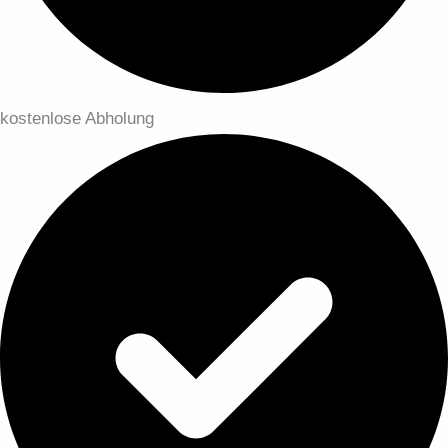
kostenlose Abholung