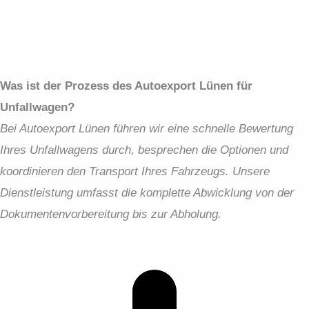
Was ist der Prozess des Autoexport Lünen für
Unfallwagen?
Bei Autoexport Lünen führen wir eine schnelle Bewertung
Ihres Unfallwagens durch, besprechen die Optionen und
koordinieren den Transport Ihres Fahrzeugs. Unsere
Dienstleistung umfasst die komplette Abwicklung von der
Dokumentenvorbereitung bis zur Abholung.