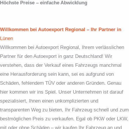
Höchste Preise – einfache Abwicklung
Willkommen bei Autoexport Regional – Ihr Partner in
Lünen
Willkommen bei Autoexport Regional, Ihrem verlässlichen
Partner für den Autoexport in ganz Deutschland! Wir
verstehen, dass der Verkauf eines Fahrzeugs manchmal
eine Herausforderung sein kann, sei es aufgrund von
Schäden, fehlendem TÜV oder anderen Gründen. Genau
hier kommen wir ins Spiel. Unser Unternehmen ist darauf
spezialisiert, Ihnen einen unkomplizierten und
transparenten Weg zu bieten, Ihr Fahrzeug schnell und zum
bestmöglichen Preis zu verkaufen. Egal ob PKW oder LKW,
mit oder ohne Schäden – wir kaufen Ihr Fahrzeug an und