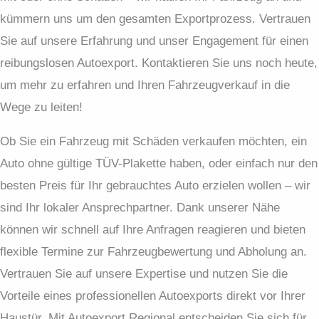
kümmern uns um den gesamten Exportprozess. Vertrauen
Sie auf unsere Erfahrung und unser Engagement für einen
reibungslosen Autoexport. Kontaktieren Sie uns noch heute,
um mehr zu erfahren und Ihren Fahrzeugverkauf in die
Wege zu leiten!
Ob Sie ein Fahrzeug mit Schäden verkaufen möchten, ein
Auto ohne gültige TÜV-Plakette haben, oder einfach nur den
besten Preis für Ihr gebrauchtes Auto erzielen wollen – wir
sind Ihr lokaler Ansprechpartner. Dank unserer Nähe
können wir schnell auf Ihre Anfragen reagieren und bieten
flexible Termine zur Fahrzeugbewertung und Abholung an.
Vertrauen Sie auf unsere Expertise und nutzen Sie die
Vorteile eines professionellen Autoexports direkt vor Ihrer
Haustür. Mit Autoexport Regional entscheiden Sie sich für