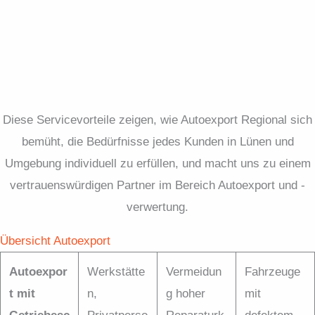
Diese Servicevorteile zeigen, wie Autoexport Regional sich
bemüht, die Bedürfnisse jedes Kunden in Lünen und
Umgebung individuell zu erfüllen, und macht uns zu einem
vertrauenswürdigen Partner im Bereich Autoexport und -
verwertung.
Übersicht Autoexport
Autoexpor
Werkstätte
Vermeidun
Fahrzeuge
t mit
n,
g hoher
mit