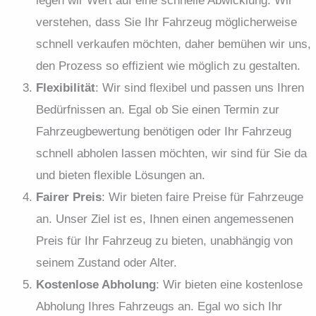
legen wir Wert auf eine schnelle Abwicklung. Wir
verstehen, dass Sie Ihr Fahrzeug möglicherweise
schnell verkaufen möchten, daher bemühen wir uns,
den Prozess so effizient wie möglich zu gestalten.
Flexibilität
: Wir sind flexibel und passen uns Ihren
Bedürfnissen an. Egal ob Sie einen Termin zur
Fahrzeugbewertung benötigen oder Ihr Fahrzeug
schnell abholen lassen möchten, wir sind für Sie da
und bieten flexible Lösungen an.
Fairer Preis
: Wir bieten faire Preise für Fahrzeuge
an. Unser Ziel ist es, Ihnen einen angemessenen
Preis für Ihr Fahrzeug zu bieten, unabhängig von
seinem Zustand oder Alter.
Kostenlose Abholung
: Wir bieten eine kostenlose
Abholung Ihres Fahrzeugs an. Egal wo sich Ihr