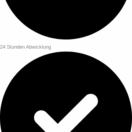
24 Stunden Abwicklung