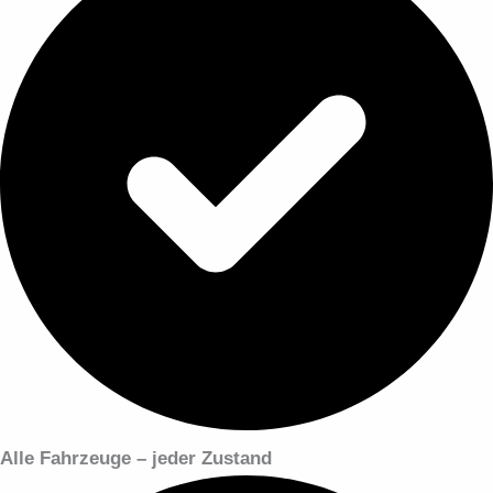
Alle Fahrzeuge – jeder Zustand