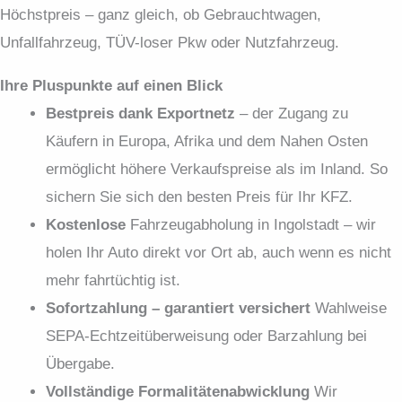
Höchstpreis – ganz gleich, ob Gebrauchtwagen,
Unfallfahrzeug, TÜV-loser Pkw oder Nutzfahrzeug.
Ihre Pluspunkte auf einen Blick
Bestpreis dank Exportnetz
– der Zugang zu
Käufern in Europa, Afrika und dem Nahen Osten
ermöglicht höhere Verkaufspreise als im Inland. So
sichern Sie sich den besten Preis für Ihr KFZ.
Kostenlose
Fahrzeugabholung in Ingolstadt – wir
holen Ihr Auto direkt vor Ort ab, auch wenn es nicht
mehr fahrtüchtig ist.
Sofortzahlung – garantiert versichert
Wahlweise
SEPA-Echtzeit­überweisung oder Barzahlung bei
Übergabe.
Vollständige Formalitäten­abwicklung
Wir