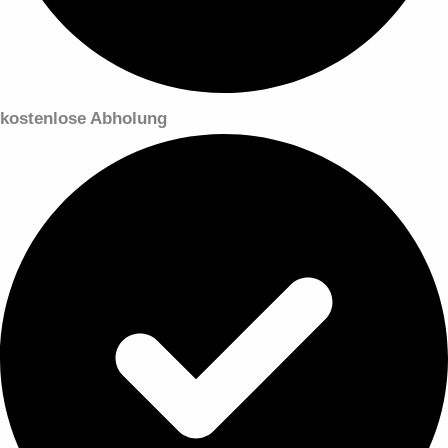
kostenlose Abholung