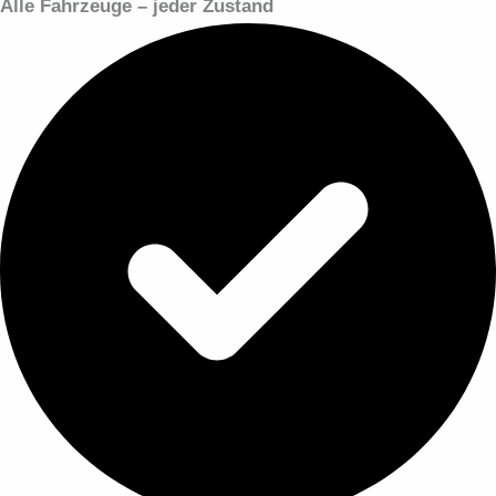
Alle Fahrzeuge – jeder Zustand