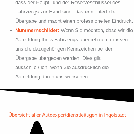
dass der Haupt- und der Reserveschlüssel des
Fahrzeugs zur Hand sind. Das erleichtert die
Übergabe und macht einen professionellen Eindruck.
Nummernschilder
:
Wenn Sie möchten, dass wir die
Abmeldung Ihres Fahrzeugs übernehmen, müssen
uns die dazugehörigen Kennzeichen bei der
Übergabe übergeben werden. Dies gilt
ausschließlich, wenn Sie ausdrücklich die
Abmeldung durch uns wünschen.
Übersicht aller Autoexportdienstleitugen in Ingolstadt