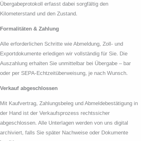
Übergabeprotokoll erfasst dabei sorgfältig den
Kilometerstand und den Zustand.
Formalitäten & Zahlung
Alle erforderlichen Schritte wie Abmeldung, Zoll- und
Exportdokumente erledigen wir vollständig für Sie. Die
Auszahlung erhalten Sie unmittelbar bei Übergabe – bar
oder per SEPA-Echtzeitüberweisung, je nach Wunsch.
Verkauf abgeschlossen
Mit Kaufvertrag, Zahlungsbeleg und Abmeldebestätigung in
der Hand ist der Verkaufsprozess rechtssicher
abgeschlossen. Alle Unterlagen werden von uns digital
archiviert, falls Sie später Nachweise oder Dokumente