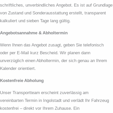
schriftliches, unverbindliches Angebot. Es ist auf Grundlage
von Zustand und Sonderausstattung erstellt, transparent
kalkuliert und sieben Tage lang gültig.
Angebotsannahme & Abholtermin
Wenn Ihnen das Angebot zusagt, geben Sie telefonisch
oder per E-Mail kurz Bescheid. Wir planen dann
unverzüglich einen Abholtermin, der sich genau an Ihrem
Kalender orientiert.
Kostenfreie Abholung
Unser Transportteam erscheint zuverlässig am
vereinbarten Termin in Ingolstadt und verlädt Ihr Fahrzeug
kostenfrei – direkt vor Ihrem Zuhause. Ein