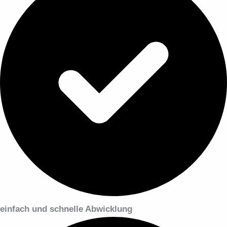
einfach und schnelle Abwicklung