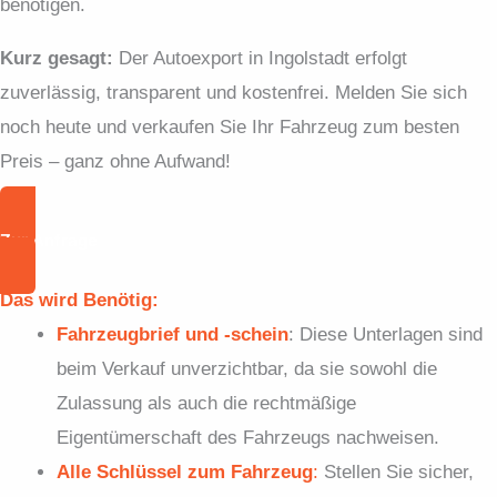
benötigen.
Kurz gesagt:
Der Autoexport in Ingolstadt erfolgt
zuverlässig, transparent und kostenfrei. Melden Sie sich
noch heute und verkaufen Sie Ihr Fahrzeug zum besten
Preis – ganz ohne Aufwand!
Zur Anfrage
Das wird Benötig:
Fahrzeugbrief und -schein
: Diese Unterlagen sind
beim Verkauf unverzichtbar, da sie sowohl die
Zulassung als auch die rechtmäßige
Eigentümerschaft des Fahrzeugs nachweisen.
Alle Schlüssel zum Fahrzeug
:
Stellen Sie sicher,