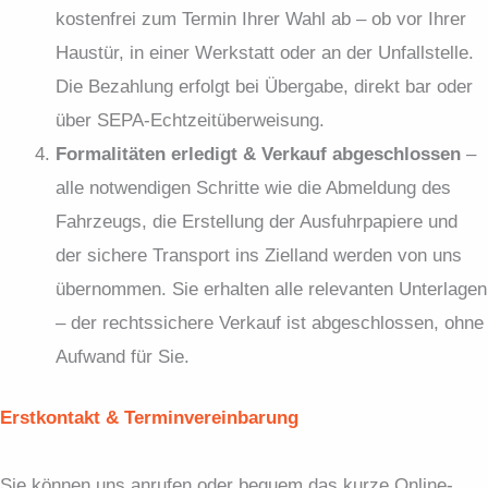
kostenfrei zum Termin Ihrer Wahl ab – ob vor Ihrer
Haustür, in einer Werkstatt oder an der Unfallstelle.
Die Bezahlung erfolgt bei Übergabe, direkt bar oder
über SEPA-Echtzeitüberweisung.
Formalitäten erledigt & Verkauf abgeschlossen
–
alle notwendigen Schritte wie die Abmeldung des
Fahrzeugs, die Erstellung der Ausfuhrpapiere und
der sichere Transport ins Zielland werden von uns
übernommen. Sie erhalten alle relevanten Unterlagen
– der rechtssichere Verkauf ist abgeschlossen, ohne
Aufwand für Sie.
Erstkontakt & Terminvereinbarung
Sie können uns anrufen oder bequem das kurze Online-