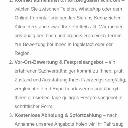
Kontakt aufnehmen & Fahrzeugdaten schicken
–
wählen Sie zwischen Telefon, WhatsApp oder dem
Online-Formular und senden Sie uns Kennzeichen,
Kilometerstand sowie Ihre Postleitzahl. Wir melden
uns zügig bei Ihnen und organisieren einen Termin
zur Bewertung bei Ihnen in Ingolstadt oder der
Region.
Vor-Ort-Bewertung & Festpreisangebot
– ein
erfahrener Sachverständiger kommt zu Ihnen, prüft
Zustand und Ausstattung Ihres Fahrzeugs sorgfältig,
vergleicht sie mit Exportmarktwerten und übergibt
Ihnen ein sieben Tage gültiges Festpreisangebot in
schriftlicher Form.
Kostenlose Abholung & Sofortzahlung
– nach
Annahme unseres Angebots holen wir Ihr Fahrzeug