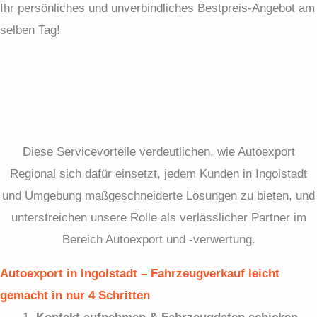
Ihr persönliches und unverbindliches Bestpreis-Angebot am
selben Tag!
Diese Servicevorteile verdeutlichen, wie Autoexport
Regional sich dafür einsetzt, jedem Kunden in Ingolstadt
und Umgebung maßgeschneiderte Lösungen zu bieten, und
unterstreichen unsere Rolle als verlässlicher Partner im
Bereich Autoexport und -verwertung.
Autoexport in Ingolstadt – Fahrzeugverkauf leicht
gemacht in nur 4 Schritten