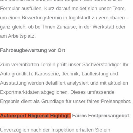
Formular ausfüllen. Kurz darauf meldet sich unser Team,
um einen Bewertungstermin in Ingolstadt zu vereinbaren –
ganz gleich, ob bei Ihnen Zuhause, in der Werkstatt oder
am Arbeitsplatz.
Fahrzeugbewertung vor Ort
Zum vereinbarten Termin prüft unser Sachverständiger Ihr
Auto gründlich: Karosserie, Technik, Laufleistung und
Ausstattung werden detailliert analysiert und mit aktuellen
Exportmarktdaten abgeglichen. Dieses umfassende
Ergebnis dient als Grundlage für unser faires Preisangebot.
Autoexport Regional Highligt:
Faires Festpreis­angebot
Unverzüglich nach der Inspektion erhalten Sie ein