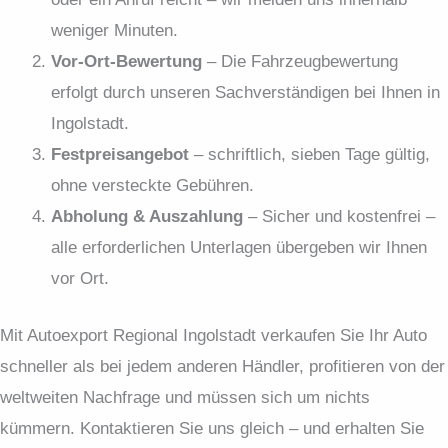
weniger Minuten.
Vor-Ort-Bewertung
– Die Fahrzeugbewertung
erfolgt durch unseren Sachverständigen bei Ihnen in
Ingolstadt.
Festpreis­angebot
– schriftlich, sieben Tage gültig,
ohne versteckte Gebühren.
Abholung & Auszahlung
– Sicher und kostenfrei –
alle erforderlichen Unterlagen übergeben wir Ihnen
vor Ort.
Mit Autoexport Regional Ingolstadt verkaufen Sie Ihr Auto
schneller als bei jedem anderen Händler, profitieren von der
weltweiten Nachfrage und müssen sich um nichts
kümmern. Kontaktieren Sie uns gleich – und erhalten Sie